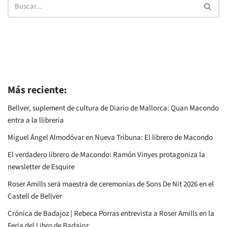
Más reciente:
Bellver, suplement de cultura de Diario de Mallorca: Quan Macondo
entra a la llibreria
Miguel Ángel Almodóvar en Nueva Tribuna: El librero de Macondo
El verdadero librero de Macondo: Ramón Vinyes protagoniza la
newsletter de Esquire
Roser Amills será maestra de ceremonias de Sons De Nit 2026 en el
Castell de Bellver
Crónica de Badajoz | Rebeca Porras entrevista a Roser Amills en la
Feria del Libro de Badajoz