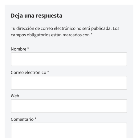
Deja una respuesta
Tu dirección de correo electrónico no será publicada.
Los
campos obligatorios están marcados con
*
Nombre
*
Correo electrónico
*
Web
Comentario
*