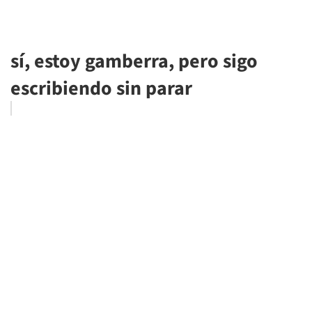
sí, estoy gamberra, pero sigo
escribiendo sin parar