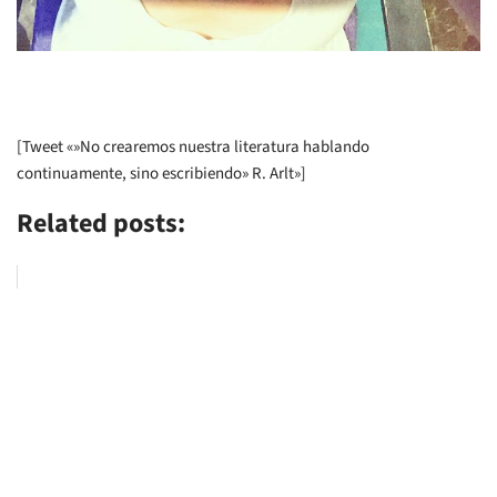
[Tweet «»No crearemos nuestra literatura hablando
continuamente, sino escribiendo» R. Arlt»]
Related posts: