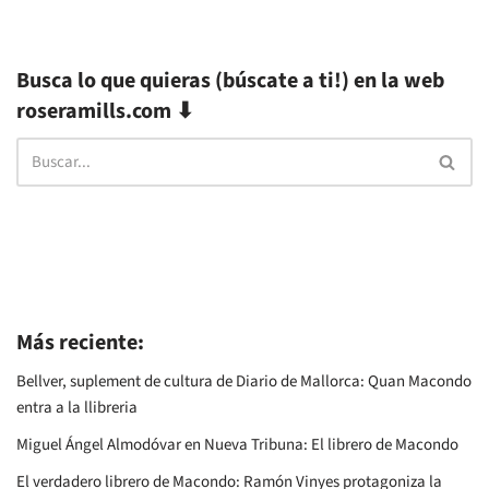
Busca lo que quieras (búscate a ti!) en la web
roseramills.com ⬇
Más reciente:
Bellver, suplement de cultura de Diario de Mallorca: Quan Macondo
entra a la llibreria
Miguel Ángel Almodóvar en Nueva Tribuna: El librero de Macondo
El verdadero librero de Macondo: Ramón Vinyes protagoniza la