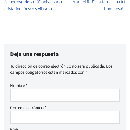
#elperroverde su 10? aniversario
Manuel Raf?! La tarda s’ha fet
cristalino, fresco y vibrante
lluminosa!!!
Deja una respuesta
Tu dirección de correo electrónico no será publicada.
Los
campos obligatorios están marcados con
*
Nombre
*
Correo electrónico
*
Web