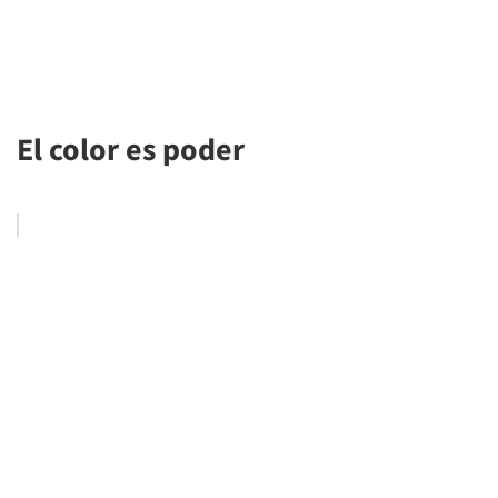
El color es poder