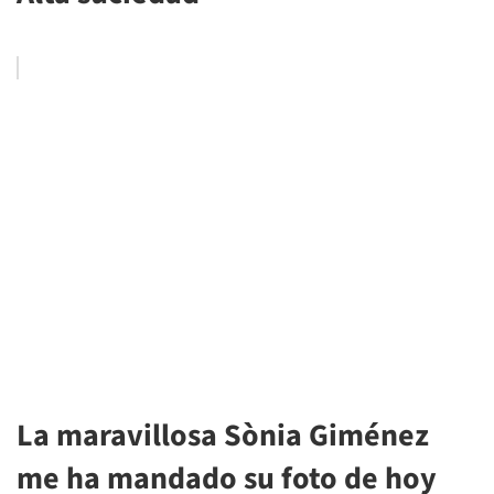
La maravillosa Sònia Giménez
me ha mandado su foto de hoy