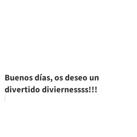
Buenos días, os deseo un
divertido diviernessss!!!