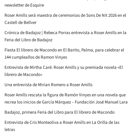
newsletter de Esquire
Roser Amills será maestra de ceremonias de Sons De Nit 2026 en el
Castell de Bellver
Crónica de Badajoz | Rebeca Porras entrevista a Roser Amills en la
Feria del Libro de Badajoz
Fiesta El librero de Macondo en El Barito, Palma, para celebrar el
144 cumpleaños de Ramon Vinyes
Entrevista de Mirtha Caré: Roser Amills y su premiada novela «El
librero de Macondo»
Una entrevista de Mirian Romero a Roser Amills
Roser Amills rescata la figura de Ramón Vinyes en una novela que
recrea los inicios de García Márquez – Fundación José Manuel Lara
Badajoz, primera Feria del Libro para El librero de Macondo
Entrevista de Cris Monteoliva a Roser Amills en La Orilla de las
letras