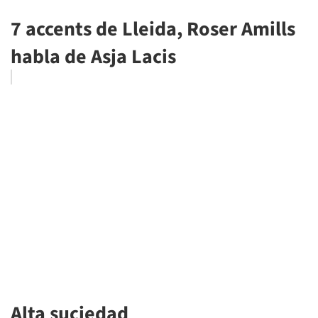
7 accents de Lleida, Roser Amills
habla de Asja Lacis
Alta suciedad