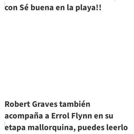
con Sé buena en la playa!!
Robert Graves también
acompaña a Errol Flynn en su
etapa mallorquina, puedes leerlo