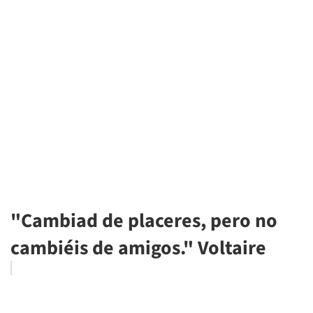
"Cambiad de placeres, pero no
cambiéis de amigos." Voltaire