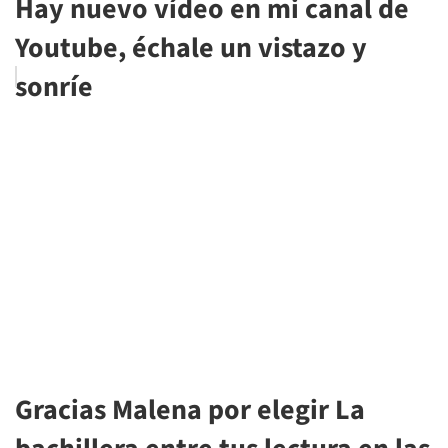
Hay nuevo vídeo en mi canal de
Youtube, échale un vistazo y
sonríe
Gracias Malena por elegir La