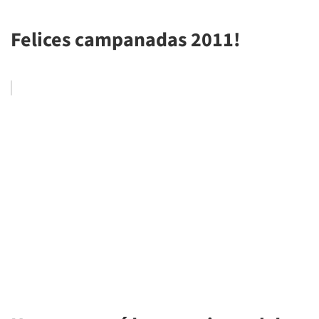
Felices campanadas 2011!