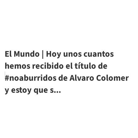
El Mundo | Hoy unos cuantos
hemos recibido el título de
#noaburridos de Alvaro Colomer
y estoy que s...