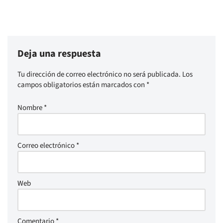
Deja una respuesta
Tu dirección de correo electrónico no será publicada.
Los
campos obligatorios están marcados con
*
Nombre
*
Correo electrónico
*
Web
Comentario
*