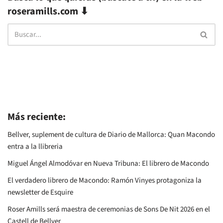
roseramills.com ⬇
Más reciente:
Bellver, suplement de cultura de Diario de Mallorca: Quan Macondo
entra a la llibreria
Miguel Ángel Almodóvar en Nueva Tribuna: El librero de Macondo
El verdadero librero de Macondo: Ramón Vinyes protagoniza la
newsletter de Esquire
Roser Amills será maestra de ceremonias de Sons De Nit 2026 en el
Castell de Bellver