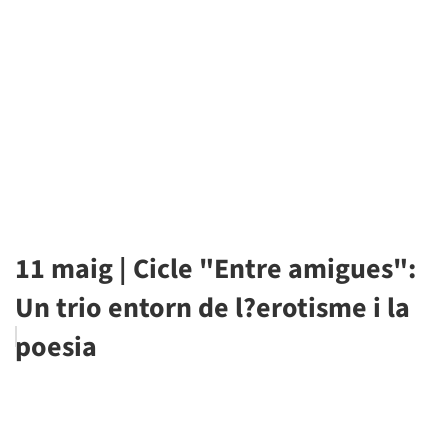
11 maig | Cicle "Entre amigues":
Un trio entorn de l?erotisme i la
poesia