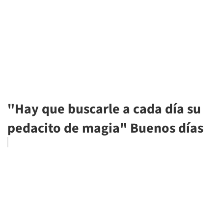
"Hay que buscarle a cada día su
pedacito de magia" Buenos días