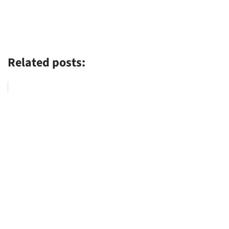
Related posts: