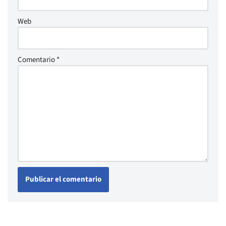
Web
Comentario
*