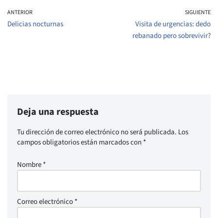
ANTERIOR
SIGUIENTE
Delicias nocturnas
Visita de urgencias: dedo
rebanado pero sobrevivir?
Deja una respuesta
Tu dirección de correo electrónico no será publicada.
Los
campos obligatorios están marcados con
*
Nombre
*
Correo electrónico
*