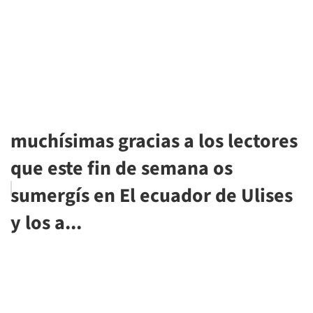
muchísimas gracias a los lectores
que este fin de semana os
sumergís en El ecuador de Ulises
y los a...