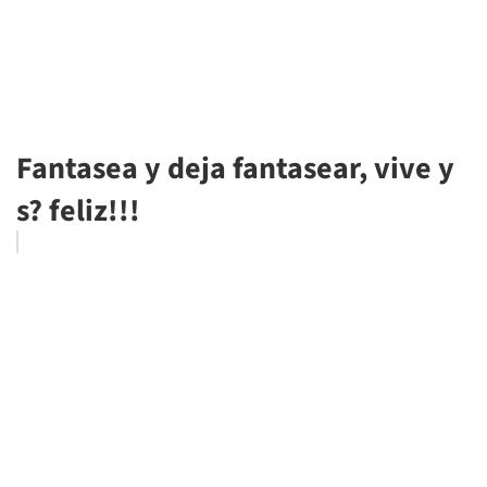
Fantasea y deja fantasear, vive y
s? feliz!!!