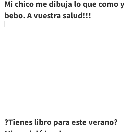
Mi chico me dibuja lo que como y
bebo. A vuestra salud!!!
?Tienes libro para este verano?