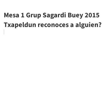
Mesa 1 Grup Sagardi Buey 2015
Txapeldun reconoces a alguien?