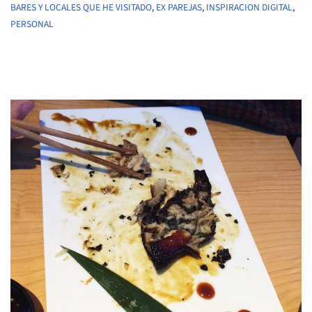
BARES Y LOCALES QUE HE VISITADO
,
EX PAREJAS
,
INSPIRACION DIGITAL
,
PERSONAL