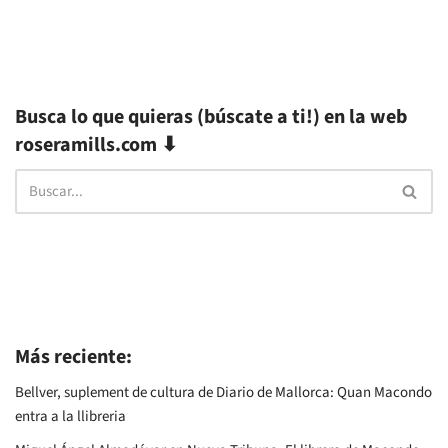
Busca lo que quieras (búscate a ti!) en la web
roseramills.com ⬇
Más reciente:
Bellver, suplement de cultura de Diario de Mallorca: Quan Macondo
entra a la llibreria