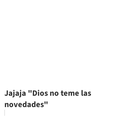
Jajaja "Dios no teme las
novedades"