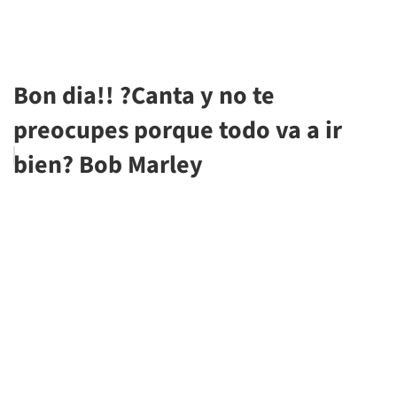
Bon dia!! ?Canta y no te
preocupes porque todo va a ir
bien? Bob Marley