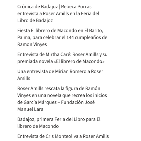
Crónica de Badajoz | Rebeca Porras
entrevista a Roser Amills en la Feria del
Libro de Badajoz
Fiesta El librero de Macondo en El Barito,
Palma, para celebrar el 144 cumpleaños de
Ramon Vinyes
Entrevista de Mirtha Caré: Roser Amills y su
premiada novela «El librero de Macondo»
Una entrevista de Mirian Romero a Roser
Amills
Roser Amills rescata la figura de Ramón
Vinyes en una novela que recrea los inicios
de García Márquez – Fundación José
Manuel Lara
Badajoz, primera Feria del Libro para El
librero de Macondo
Entrevista de Cris Monteoliva a Roser Amills