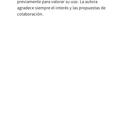
previamente para valorar su uso. La autora
agradece siempre el interés y las propuestas de
colaboración.