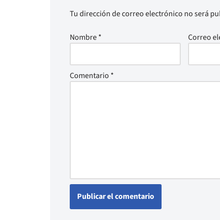
Tu dirección de correo electrónico no será pu
Nombre
*
Correo el
Comentario
*