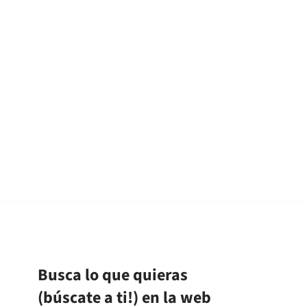
Busca lo que quieras
(búscate a ti!) en la web