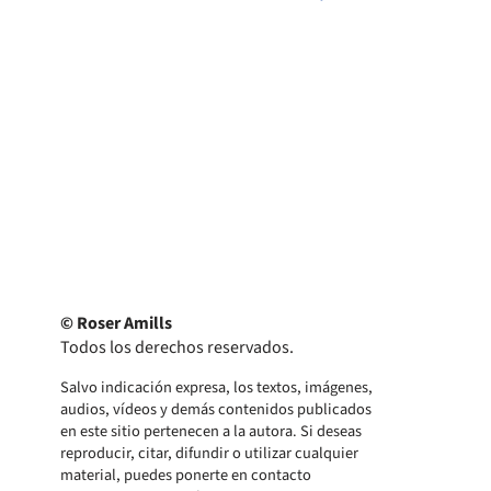
© Roser Amills
Todos los derechos reservados.
Salvo indicación expresa, los textos, imágenes,
audios, vídeos y demás contenidos publicados
en este sitio pertenecen a la autora. Si deseas
reproducir, citar, difundir o utilizar cualquier
material, puedes ponerte en contacto