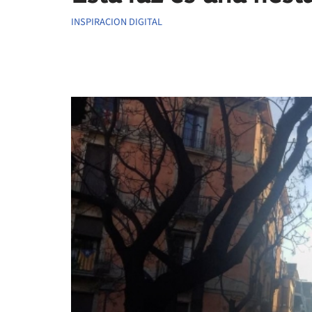
INSPIRACION DIGITAL