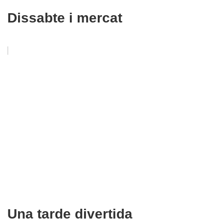
Dissabte i mercat
Una tarde divertida