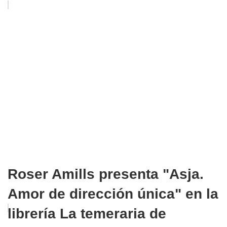
Roser Amills presenta "Asja.
Amor de dirección única" en la
librería La temeraria de