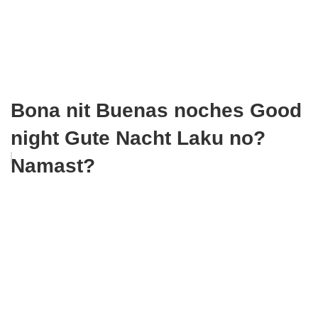
Bona nit Buenas noches Good
night Gute Nacht Laku no?
Namast?