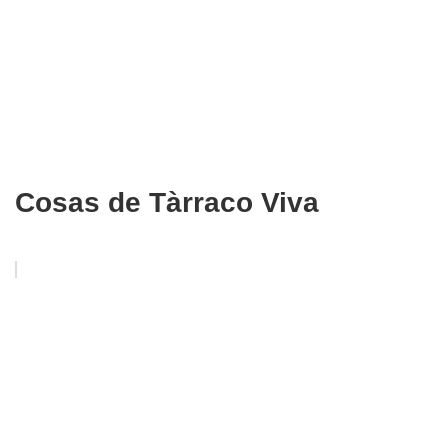
Cosas de Tàrraco Viva