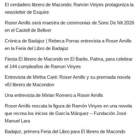
El verdadero librero de Macondo: Ramón Vinyes protagoniza la
newsletter de Esquire
Roser Amills será maestra de ceremonias de Sons De Nit 2026
en el Castell de Bellver
Crónica de Badajoz | Rebeca Porras entrevista a Roser Amills
en la Feria del Libro de Badajoz
Fiesta El librero de Macondo en El Barito, Palma, para celebrar
el 144 cumpleaños de Ramon Vinyes
Entrevista de Mirtha Caré: Roser Amills y su premiada novela
«El librero de Macondo»
Una entrevista de Mirian Romero a Roser Amills
Roser Amills rescata la figura de Ramón Vinyes en una novela
que recrea los inicios de García Márquez – Fundación José
Manuel Lara
Badajoz, primera Feria del Libro para El librero de Macondo