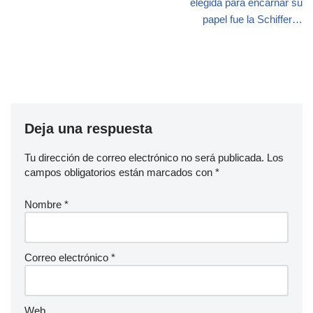
elegida para encarnar su
papel fue la Schiffer…
Deja una respuesta
Tu dirección de correo electrónico no será publicada.
Los
campos obligatorios están marcados con
*
Nombre
*
Correo electrónico
*
Web