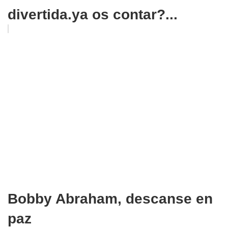
divertida.ya os contar?...
Bobby Abraham, descanse en
paz