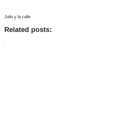
Julio y la calle
Related posts: