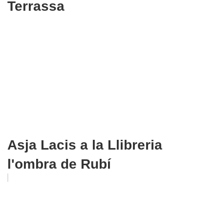
Terrassa
Asja Lacis a la Llibreria
l'ombra de Rubí