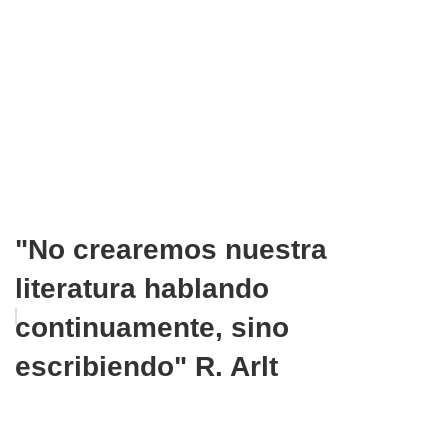
"No crearemos nuestra
literatura hablando
continuamente, sino
escribiendo" R. Arlt