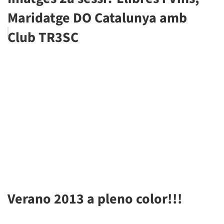
Maridatge DO Catalunya amb
Club TR3SC
Verano 2013 a pleno color!!!