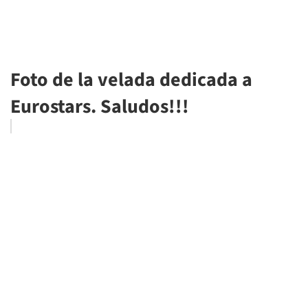
Foto de la velada dedicada a
Eurostars. Saludos!!!