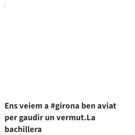
Ens veiem a #girona ben aviat
per gaudir un vermut.La
bachillera