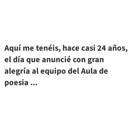
Aquí me tenéis, hace casi 24 años,
el día que anuncié con gran
alegría al equipo del Aula de
poesia ...