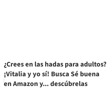
¿Crees en las hadas para adultos?
¡Vitalia y yo sí! Busca Sé buena
en Amazon y... descúbrelas