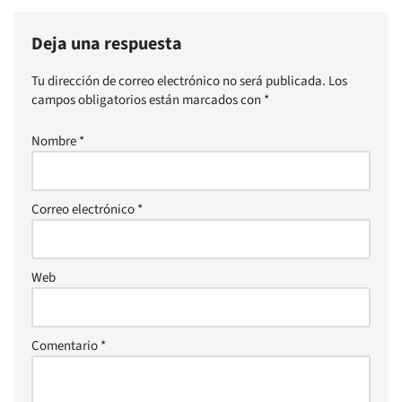
Deja una respuesta
Tu dirección de correo electrónico no será publicada.
Los
campos obligatorios están marcados con
*
Nombre
*
Correo electrónico
*
Web
Comentario
*