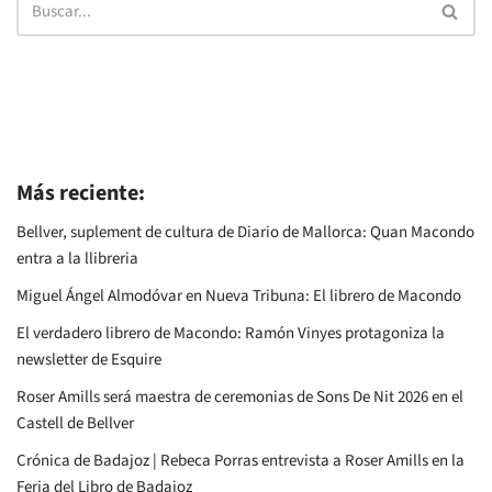
Más reciente:
Bellver, suplement de cultura de Diario de Mallorca: Quan Macondo
entra a la llibreria
Miguel Ángel Almodóvar en Nueva Tribuna: El librero de Macondo
El verdadero librero de Macondo: Ramón Vinyes protagoniza la
newsletter de Esquire
Roser Amills será maestra de ceremonias de Sons De Nit 2026 en el
Castell de Bellver
Crónica de Badajoz | Rebeca Porras entrevista a Roser Amills en la
Feria del Libro de Badajoz