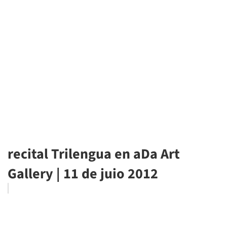
recital Trilengua en aDa Art
Gallery | 11 de juio 2012