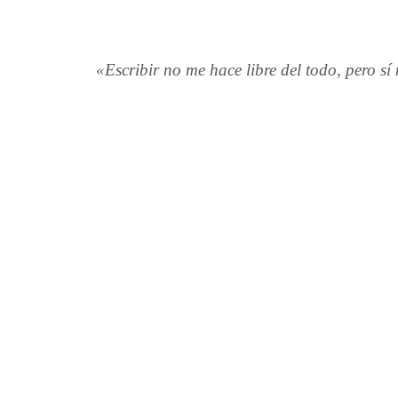
«Escribir no me hace libre del todo, pero sí 