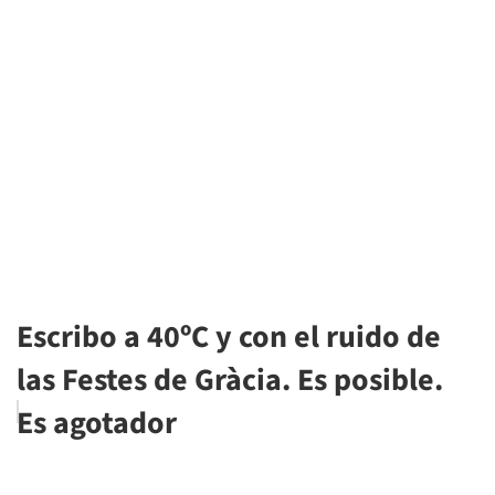
Escribo a 40ºC y con el ruido de
las Festes de Gràcia. Es posible.
Es agotador