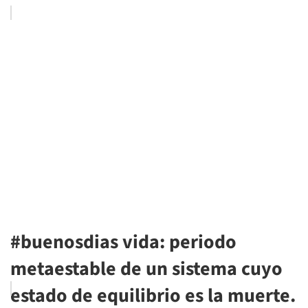
#buenosdias vida: periodo
metaestable de un sistema cuyo
estado de equilibrio es la muerte.