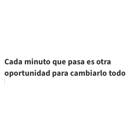
Cada minuto que pasa es otra
oportunidad para cambiarlo todo