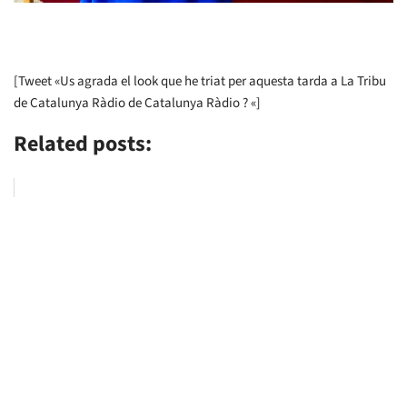
[Tweet «Us agrada el look que he triat per aquesta tarda a La Tribu
de Catalunya Ràdio de Catalunya Ràdio ? «]
Related posts: