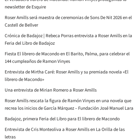
newsletter de Esquire
Roser Amills será maestra de ceremonias de Sons De Nit 2026 en el
Castell de Bellver
Crónica de Badajoz | Rebeca Porras entrevista a Roser Amills en la
Feria del Libro de Badajoz
Fiesta El librero de Macondo en El Barito, Palma, para celebrar el
144 cumpleaños de Ramon Vinyes
Entrevista de Mirtha Caré: Roser Amills y su premiada novela «El
librero de Macondo»
Una entrevista de Mirian Romero a Roser Amills
Roser Amills rescata la figura de Ramón Vinyes en una novela que
recrea los inicios de García Márquez – Fundación José Manuel Lara
Badajoz, primera Feria del Libro para El librero de Macondo
Entrevista de Cris Monteoliva a Roser Amills en La Orilla de las
letras