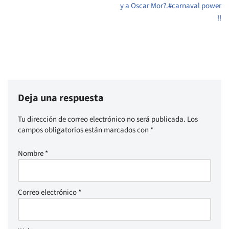
y a Oscar Mor?.#carnaval power
!!
Deja una respuesta
Tu dirección de correo electrónico no será publicada.
Los
campos obligatorios están marcados con
*
Nombre
*
Correo electrónico
*