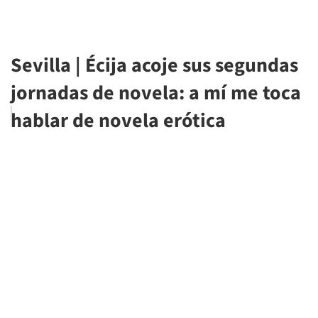
Sevilla | Écija acoje sus segundas
jornadas de novela: a mí me toca
hablar de novela erótica