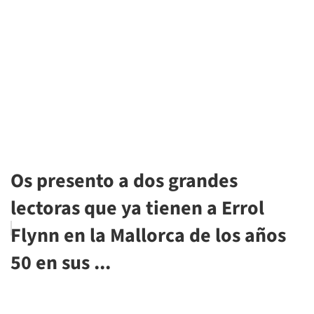
Os presento a dos grandes
lectoras que ya tienen a Errol
Flynn en la Mallorca de los años
50 en sus ...