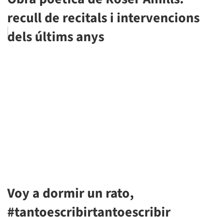
recull de recitals i intervencions
dels últims anys
Voy a dormir un rato,
#tantoescribirtantoescribir