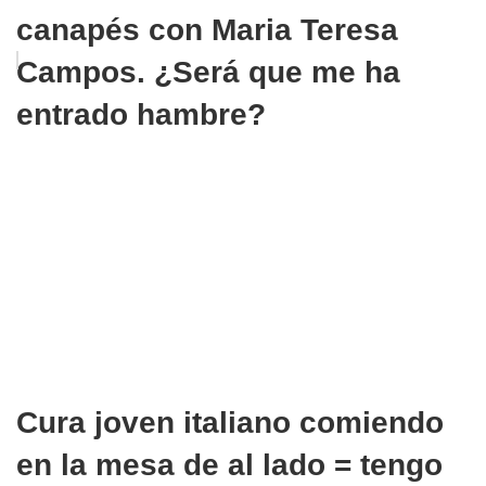
canapés con Maria Teresa
Campos. ¿Será que me ha
entrado hambre?
Cura joven italiano comiendo
en la mesa de al lado = tengo