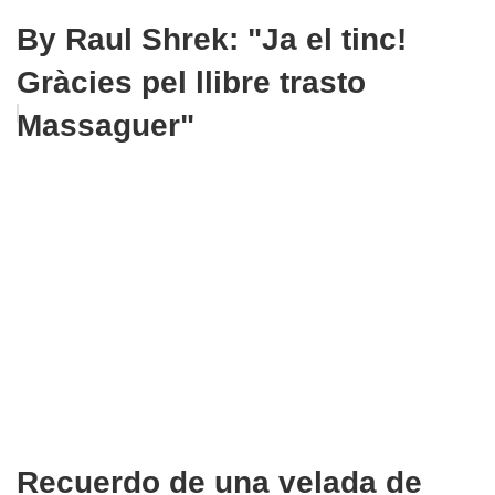
By Raul Shrek: "Ja el tinc!
Gràcies pel llibre trasto
Massaguer"
Recuerdo de una velada de