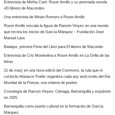
Entrevista de Mirtha Caré: Roser Amills y su premiada novela
«El librero de Macondo»
Una entrevista de Mirian Romero a Roser Amills
Roser Amills rescata la figura de Ramón Vinyes en una novela
que recrea los inicios de García Márquez – Fundación José
Manuel Lara
Badajoz, primera Feria del Libro para El librero de Macondo
Entrevista de Cris Monteoliva a Roser Amills en La Orilla de las
letras
21 de març en una nova edició del Correvers, la ruta que el
col.lectiu Manacor Poètic organitza cada any amb motiu del Dia
Mundial de la Poesia, una vintena de poetes
Cronología de Ramon Vinyes: Ciénaga, Barranquilla y expulsión
en 1925
Barranquilla como puerto cultural en la formación de García
Márquez