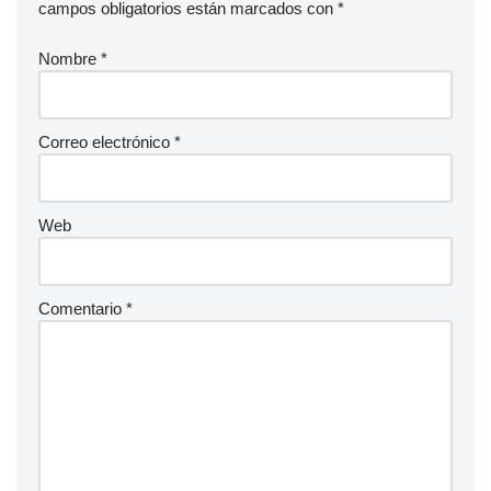
campos obligatorios están marcados con
*
Nombre
*
Correo electrónico
*
Web
Comentario
*