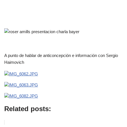
A punto de hablar de anticoncepción e información con Sergio
Haimovich
Related posts: