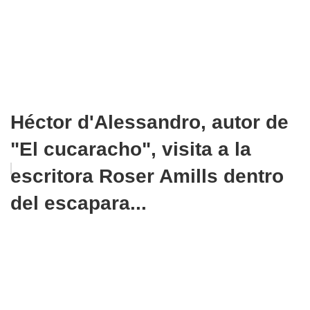
Héctor d'Alessandro, autor de
"El cucaracho", visita a la
escritora Roser Amills dentro
del escapara...