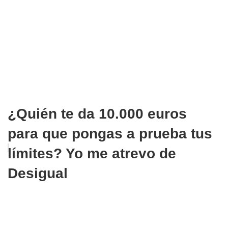
¿Quién te da 10.000 euros
para que pongas a prueba tus
límites? Yo me atrevo de
Desigual