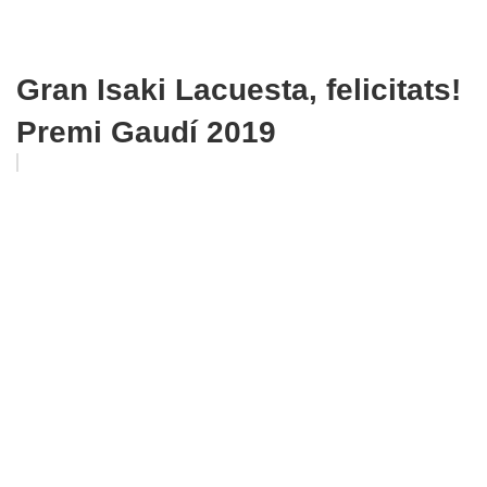
Gran Isaki Lacuesta, felicitats!
Premi Gaudí 2019