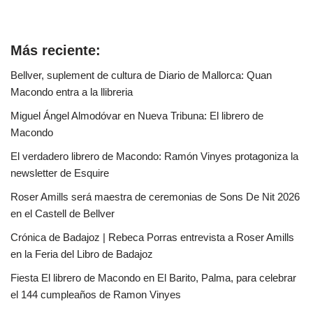
Más reciente:
Bellver, suplement de cultura de Diario de Mallorca: Quan
Macondo entra a la llibreria
Miguel Ángel Almodóvar en Nueva Tribuna: El librero de
Macondo
El verdadero librero de Macondo: Ramón Vinyes protagoniza la
newsletter de Esquire
Roser Amills será maestra de ceremonias de Sons De Nit 2026
en el Castell de Bellver
Crónica de Badajoz | Rebeca Porras entrevista a Roser Amills
en la Feria del Libro de Badajoz
Fiesta El librero de Macondo en El Barito, Palma, para celebrar
el 144 cumpleaños de Ramon Vinyes