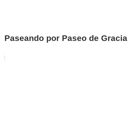
Paseando por Paseo de Gracia