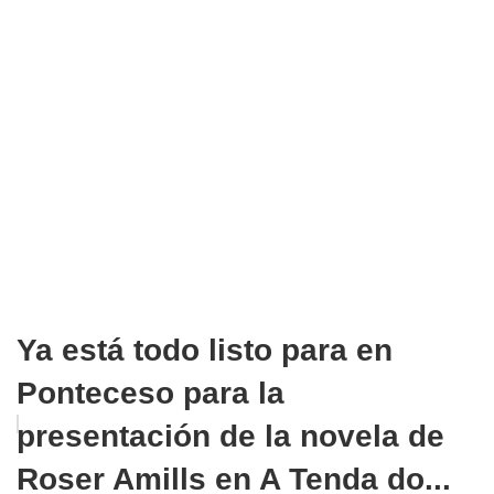
Ya está todo listo para en
Ponteceso para la
presentación de la novela de
Roser Amills en A Tenda do...