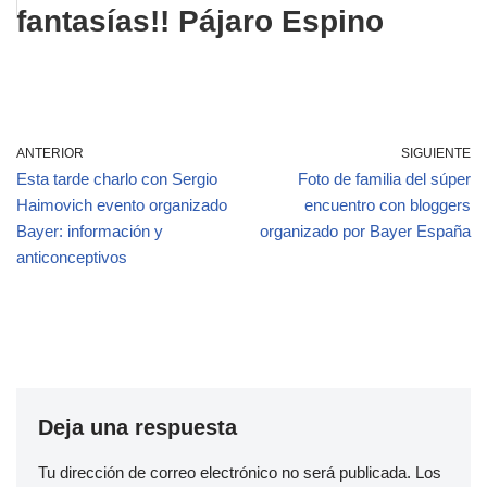
fantasías!! Pájaro Espino
ANTERIOR
SIGUIENTE
Esta tarde charlo con Sergio
Foto de familia del súper
Haimovich evento organizado
encuentro con bloggers
Bayer: información y
organizado por Bayer España
anticonceptivos
Deja una respuesta
Tu dirección de correo electrónico no será publicada.
Los