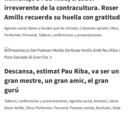
irreverente de la contracultura. Roser
Amills recuerda su huella con gratitud
Agenda social
,
Bares y locales que he visitado
,
Columnas opinión
,
Obra
,
Performer
,
Personal
,
Talleres, conferencias y presentaciones
Descansa, estimat Pau Riba, va ser un
gran mestre, un gran amic, el gran
gurú
Talleres, conferencias y presentaciones
,
Agenda social
,
Amistad
,
Libros
Roser Amills
,
Obra
,
Performer
,
Personal
,
Poemas morbo
,
Recitales
,
Style