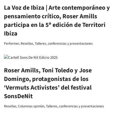
La Voz de Ibiza | Arte contemporáneo y
pensamiento crítico, Roser Amills
participa en la 5ª edición de Territori
Ibiza
Performer
,
Reseñas
,
Talleres, conferencias y presentaciones
Roser Amills, Toni Toledo y Jose
Domingo, protagonistas de los
‘Vermuts Activistes’ del festival
SonsDeNit
Reseñas
,
Columnas opinión
,
Talleres, conferencias y presentaciones