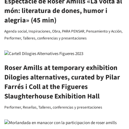
Espectacle de Roser Amills «La volta al
món: literatura de dones, humor i
alegria» (45 min)
Agenda social
,
Inspiraciones
,
Obra
,
PARA PENSAR
,
Pensamiento y Acción
,
Performer
,
Talleres, conferencias y presentaciones
Roser Amills at temporary exhibition
Dilogies alternatives, curated by Pilar
Farrés i Coll at the Figueres
Slaughterhouse Exhibition Hall
Performer
,
Reseñas
,
Talleres, conferencias y presentaciones