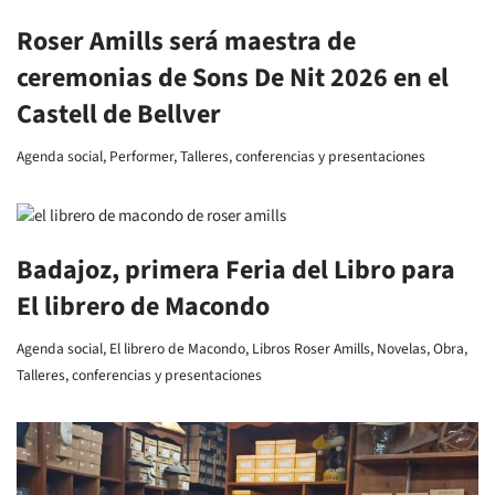
Roser Amills será maestra de
ceremonias de Sons De Nit 2026 en el
Castell de Bellver
Agenda social
,
Performer
,
Talleres, conferencias y presentaciones
Badajoz, primera Feria del Libro para
El librero de Macondo
Agenda social
,
El librero de Macondo
,
Libros Roser Amills
,
Novelas
,
Obra
,
Talleres, conferencias y presentaciones