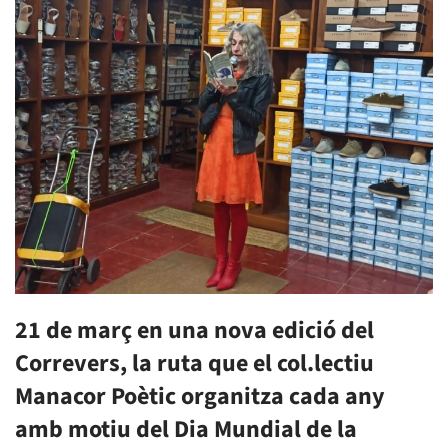
21 de març en una nova edició del
Correvers, la ruta que el col.lectiu
Manacor Poètic organitza cada any
amb motiu del Dia Mundial de la