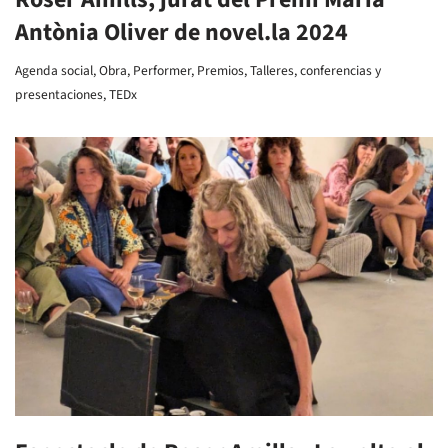
Antònia Oliver de novel.la 2024
Agenda social
,
Obra
,
Performer
,
Premios
,
Talleres, conferencias y
presentaciones
,
TEDx