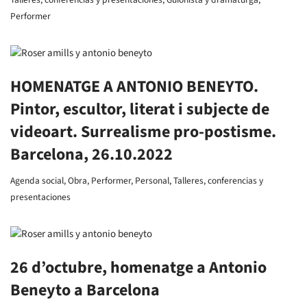
Performer
HOMENATGE A ANTONIO BENEYTO.
Pintor, escultor, literat i subjecte de
videoart. Surrealisme pro-postisme.
Barcelona, 26.10.2022
Agenda social
,
Obra
,
Performer
,
Personal
,
Talleres, conferencias y
presentaciones
26 d’octubre, homenatge a Antonio
Beneyto a Barcelona