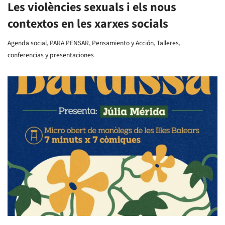
Les violències sexuals i els nous
contextos en les xarxes socials
Agenda social
,
PARA PENSAR
,
Pensamiento y Acción
,
Talleres,
conferencias y presentaciones