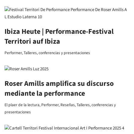
Ibiza Heute | Performance-Festival
Territori auf Ibiza
Performer
,
Talleres, conferencias y presentaciones
Roser Amills amplifica su discurso
mediante la performance
El plaer de la lectura
,
Performer
,
Reseñas
,
Talleres, conferencias y
presentaciones