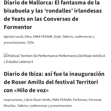
Diario de Mallorca: El fantasma de la
bisabuela y las ‘rondalles’ irlandesas
de Yeats en las Converses de
Formentor
Agenda social
,
Obra
,
PARA PENSAR
,
Style
,
Talleres, conferencias y
presentaciones
,
TEDx
Diario de Ibiza: así fue la inauguración
de Roser Amills del festival Territori
con «Hilo de voz»
Inspiraciones
,
Libros Roser Amills
,
PARA PENSAR
,
Performer
,
Personal
,
Reseñas
,
Talleres, conferencias y presentaciones