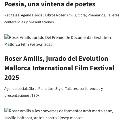
Poesia, una vintena de poetes
Recitales
,
Agenda social
,
Libros Roser Amills
,
Obra
,
Poemarios
,
Talleres,
conferencias y presentaciones
Roser Amills, jurado del Evolution
Mallorca International Film Festival
2025
Agenda social
,
Obra
,
Peinados
,
Style
,
Talleres, conferencias y
presentaciones
,
TEDx