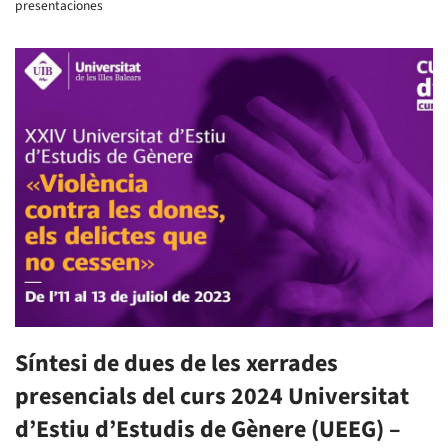
presentaciones
Síntesi de dues de les xerrades
presencials del curs 2024 Universitat
d’Estiu d’Estudis de Gènere (UEEG) –