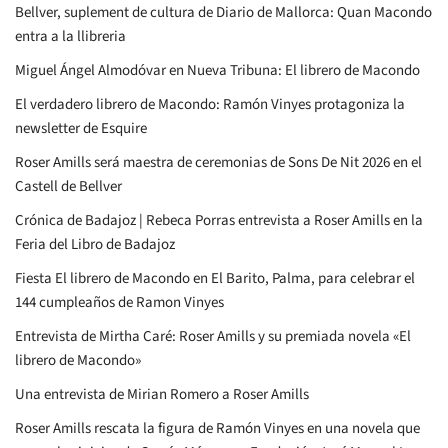
Bellver, suplement de cultura de Diario de Mallorca: Quan Macondo
entra a la llibreria
Miguel Ángel Almodóvar en Nueva Tribuna: El librero de Macondo
El verdadero librero de Macondo: Ramón Vinyes protagoniza la
newsletter de Esquire
Roser Amills será maestra de ceremonias de Sons De Nit 2026 en el
Castell de Bellver
Crónica de Badajoz | Rebeca Porras entrevista a Roser Amills en la
Feria del Libro de Badajoz
Fiesta El librero de Macondo en El Barito, Palma, para celebrar el
144 cumpleaños de Ramon Vinyes
Entrevista de Mirtha Caré: Roser Amills y su premiada novela «El
librero de Macondo»
Una entrevista de Mirian Romero a Roser Amills
Roser Amills rescata la figura de Ramón Vinyes en una novela que