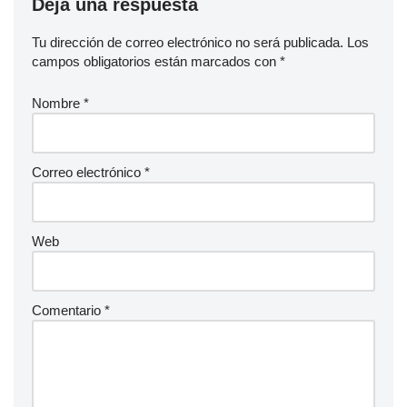
Deja una respuesta
Tu dirección de correo electrónico no será publicada.
Los
campos obligatorios están marcados con
*
Nombre
*
Correo electrónico
*
Web
Comentario
*