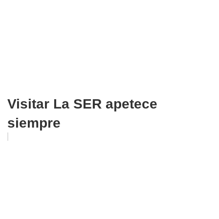
Visitar La SER apetece
siempre