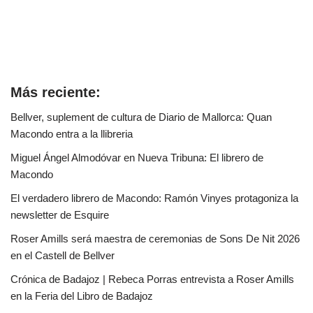
Más reciente:
Bellver, suplement de cultura de Diario de Mallorca: Quan
Macondo entra a la llibreria
Miguel Ángel Almodóvar en Nueva Tribuna: El librero de
Macondo
El verdadero librero de Macondo: Ramón Vinyes protagoniza la
newsletter de Esquire
Roser Amills será maestra de ceremonias de Sons De Nit 2026
en el Castell de Bellver
Crónica de Badajoz | Rebeca Porras entrevista a Roser Amills
en la Feria del Libro de Badajoz