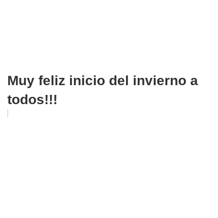
Muy feliz inicio del invierno a
todos!!!