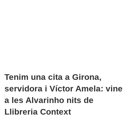
Tenim una cita a Girona,
servidora i Víctor Amela: vine
a les Alvarinho nits de
Llibreria Context