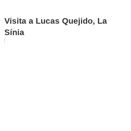
Visita a Lucas Quejido, La
Sínia