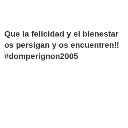
Que la felicidad y el bienestar
os persigan y os encuentren!!
#domperignon2005