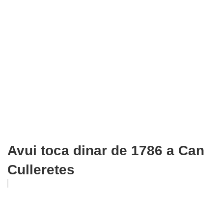
Avui toca dinar de 1786 a Can
Culleretes