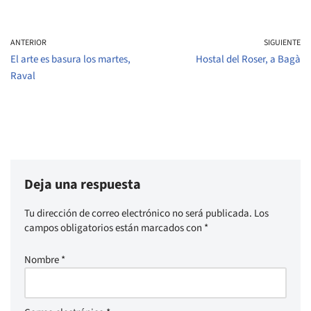
ANTERIOR
SIGUIENTE
El arte es basura los martes,
Hostal del Roser, a Bagà
Raval
Deja una respuesta
Tu dirección de correo electrónico no será publicada.
Los
campos obligatorios están marcados con
*
Nombre
*