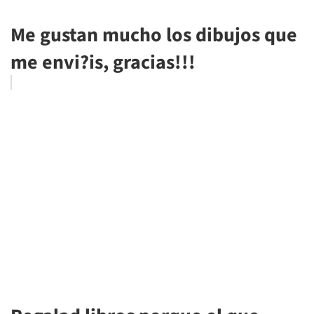
Me gustan mucho los dibujos que
me envi?is, gracias!!!