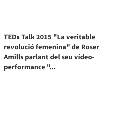
TEDx Talk 2015 "La veritable
revolució femenina" de Roser
Amills parlant del seu vídeo-
performance "...