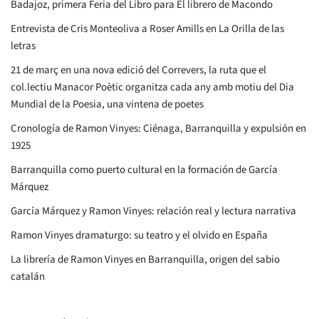
Badajoz, primera Feria del Libro para El librero de Macondo
Entrevista de Cris Monteoliva a Roser Amills en La Orilla de las
letras
21 de març en una nova edició del Correvers, la ruta que el
col.lectiu Manacor Poètic organitza cada any amb motiu del Dia
Mundial de la Poesia, una vintena de poetes
Cronología de Ramon Vinyes: Ciénaga, Barranquilla y expulsión en
1925
Barranquilla como puerto cultural en la formación de García
Márquez
García Márquez y Ramon Vinyes: relación real y lectura narrativa
Ramon Vinyes dramaturgo: su teatro y el olvido en España
La librería de Ramon Vinyes en Barranquilla, origen del sabio
catalán