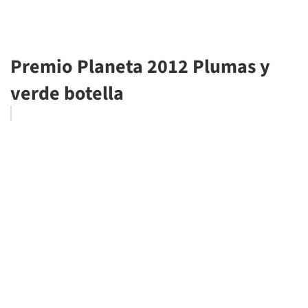
Premio Planeta 2012 Plumas y
verde botella