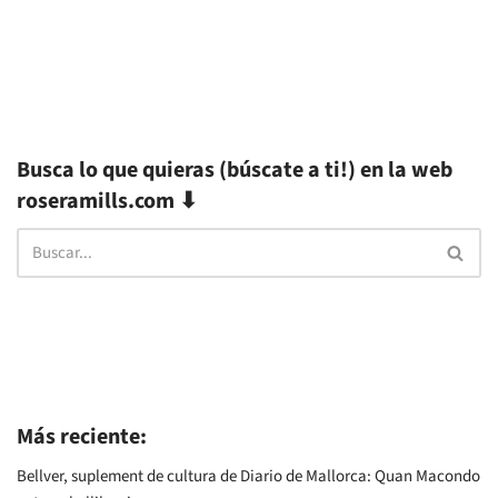
Busca lo que quieras (búscate a ti!) en la web
roseramills.com ⬇
Más reciente:
Bellver, suplement de cultura de Diario de Mallorca: Quan Macondo