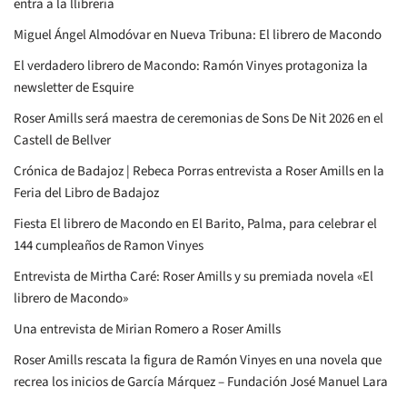
entra a la llibreria
Miguel Ángel Almodóvar en Nueva Tribuna: El librero de Macondo
El verdadero librero de Macondo: Ramón Vinyes protagoniza la
newsletter de Esquire
Roser Amills será maestra de ceremonias de Sons De Nit 2026 en el
Castell de Bellver
Crónica de Badajoz | Rebeca Porras entrevista a Roser Amills en la
Feria del Libro de Badajoz
Fiesta El librero de Macondo en El Barito, Palma, para celebrar el
144 cumpleaños de Ramon Vinyes
Entrevista de Mirtha Caré: Roser Amills y su premiada novela «El
librero de Macondo»
Una entrevista de Mirian Romero a Roser Amills
Roser Amills rescata la figura de Ramón Vinyes en una novela que
recrea los inicios de García Márquez – Fundación José Manuel Lara