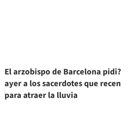
El arzobispo de Barcelona pidi?
ayer a los sacerdotes que recen
para atraer la lluvia