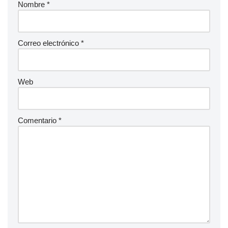
Nombre
*
Correo electrónico
*
Web
Comentario
*