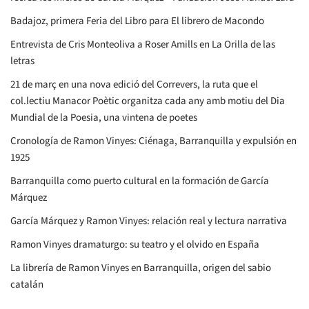
Badajoz, primera Feria del Libro para El librero de Macondo
Entrevista de Cris Monteoliva a Roser Amills en La Orilla de las
letras
21 de març en una nova edició del Correvers, la ruta que el
col.lectiu Manacor Poètic organitza cada any amb motiu del Dia
Mundial de la Poesia, una vintena de poetes
Cronología de Ramon Vinyes: Ciénaga, Barranquilla y expulsión en
1925
Barranquilla como puerto cultural en la formación de García
Márquez
García Márquez y Ramon Vinyes: relación real y lectura narrativa
Ramon Vinyes dramaturgo: su teatro y el olvido en España
La librería de Ramon Vinyes en Barranquilla, origen del sabio
catalán