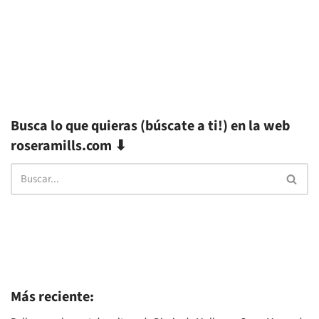
Busca lo que quieras (búscate a ti!) en la web
roseramills.com ⬇
Más reciente: