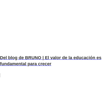
Del blog de BRUNO | El valor de la educación es
fundamental para crecer