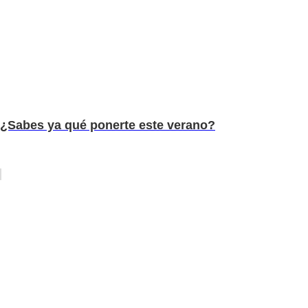
¿Sabes ya qué ponerte este verano?