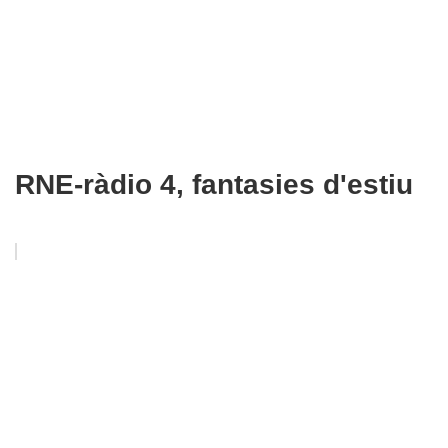
RNE-ràdio 4, fantasies d'estiu