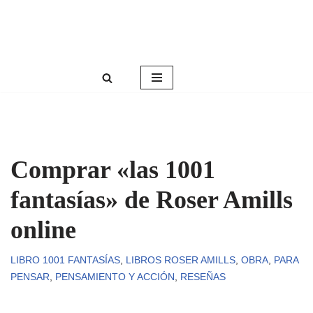
Roser Amills, escritora mallorquina
Saltar
Web oficial de Roser Amills
al
contenido
Comprar «las 1001
fantasías» de Roser Amills
online
LIBRO 1001 FANTASÍAS
,
LIBROS ROSER AMILLS
,
OBRA
,
PARA
PENSAR
,
PENSAMIENTO Y ACCIÓN
,
RESEÑAS