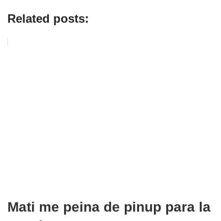
Related posts:
Mati me peina de pinup para la