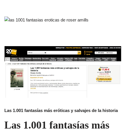
Las 1.001 fantasías más eróticas y salvajes de la historia
Las 1.001 fantasías más