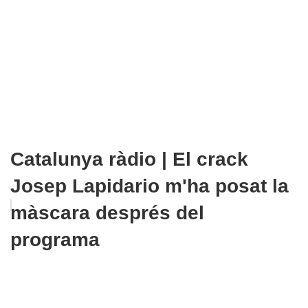
Catalunya ràdio | El crack
Josep Lapidario m'ha posat la
màscara després del
programa