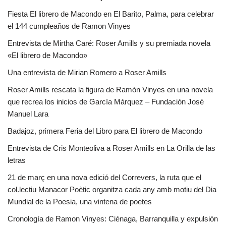
Fiesta El librero de Macondo en El Barito, Palma, para celebrar
el 144 cumpleaños de Ramon Vinyes
Entrevista de Mirtha Caré: Roser Amills y su premiada novela
«El librero de Macondo»
Una entrevista de Mirian Romero a Roser Amills
Roser Amills rescata la figura de Ramón Vinyes en una novela
que recrea los inicios de García Márquez – Fundación José
Manuel Lara
Badajoz, primera Feria del Libro para El librero de Macondo
Entrevista de Cris Monteoliva a Roser Amills en La Orilla de las
letras
21 de març en una nova edició del Correvers, la ruta que el
col.lectiu Manacor Poètic organitza cada any amb motiu del Dia
Mundial de la Poesia, una vintena de poetes
Cronología de Ramon Vinyes: Ciénaga, Barranquilla y expulsión