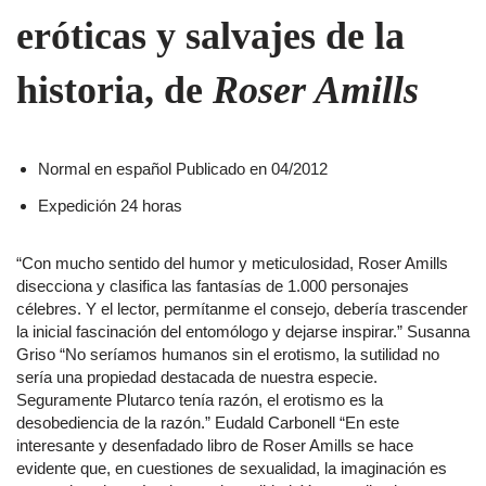
eróticas y salvajes de la
historia, de
Roser Amills
Normal en español Publicado en 04/2012
Expedición 24 horas
“Con mucho sentido del humor y meticulosidad, Roser Amills
disecciona y clasifica las fantasías de 1.000 personajes
célebres. Y el lector, permítanme el consejo, debería trascender
la inicial fascinación del entomólogo y dejarse inspirar.” Susanna
Griso “No seríamos humanos sin el erotismo, la sutilidad no
sería una propiedad destacada de nuestra especie.
Seguramente Plutarco tenía razón, el erotismo es la
desobediencia de la razón.” Eudald Carbonell “En este
interesante y desenfadado libro de Roser Amills se hace
evidente que, en cuestiones de sexualidad, la imaginación es