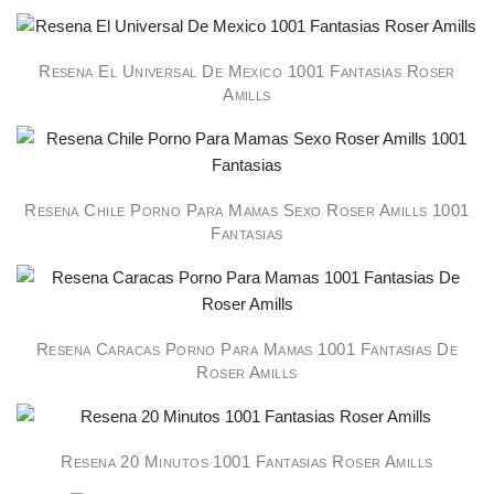
Resena El Universal De Mexico 1001 Fantasias Roser
Amills
Resena Chile Porno Para Mamas Sexo Roser Amills 1001
Fantasias
Resena Caracas Porno Para Mamas 1001 Fantasias De
Roser Amills
Resena 20 Minutos 1001 Fantasias Roser Amills