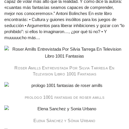
capaz de volar más alto que la realidad. Y como dice la autora:
«cuantas más fantasías seamos capaces de comprender,
mejor nos conoceremos».” Antoni Bolinches En este libro
encontrarás: • Cultura y guiones insólitos para los juegos de
seducción • Argumentos para liberar inhibiciones y gozar con “lo
prohibido”: si ellos lo imaginaron…, ¿por qué tú no? • Y
muuuuucho más…
Roser Amills Entrevistada Por Silvia Tarrega En
Television Libro 1001 Fantasias
prologo 1001 fantasias de roser amills
Elena Sànchez y Sònia Urbano