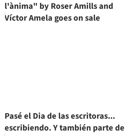
l'ànima" by Roser Amills and
Víctor Amela goes on sale
Pasé el Dia de las escritoras...
escribiendo. Y también parte de