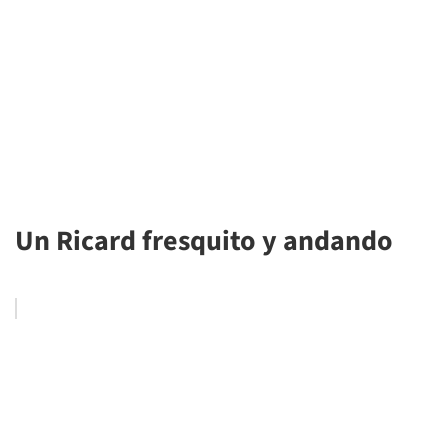
Un Ricard fresquito y andando