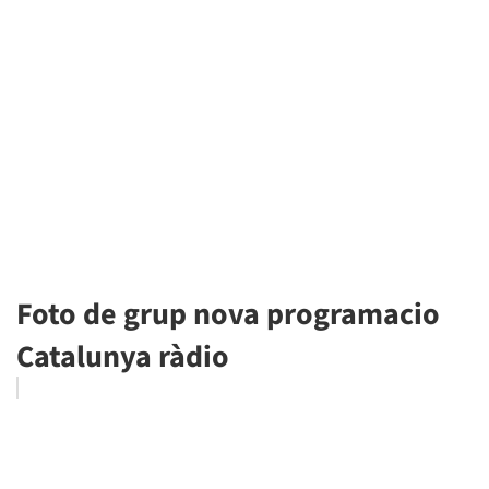
Foto de grup nova programacio
Catalunya ràdio