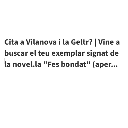
Cita a Vilanova i la Geltr? | Vine a
buscar el teu exemplar signat de
la novel.la "Fes bondat" (aper...