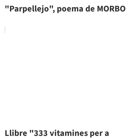
"Parpellejo", poema de MORBO
Llibre "333 vitamines per a