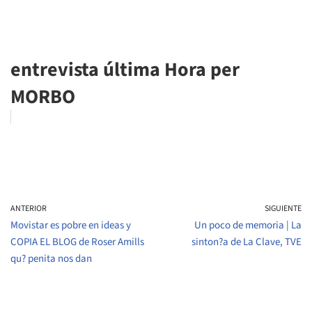
entrevista última Hora per
MORBO
ANTERIOR
SIGUIENTE
Movistar es pobre en ideas y
Un poco de memoria | La
COPIA EL BLOG de Roser Amills
sinton?a de La Clave, TVE
qu? penita nos dan