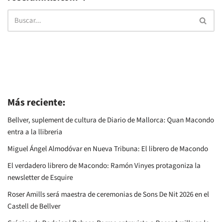
Más reciente:
Bellver, suplement de cultura de Diario de Mallorca: Quan Macondo
entra a la llibreria
Miguel Ángel Almodóvar en Nueva Tribuna: El librero de Macondo
El verdadero librero de Macondo: Ramón Vinyes protagoniza la
newsletter de Esquire
Roser Amills será maestra de ceremonias de Sons De Nit 2026 en el
Castell de Bellver