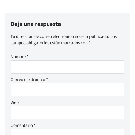
Deja una respuesta
Tu dirección de correo electrónico no será publicada.
Los
campos obligatorios están marcados con
*
Nombre
*
Correo electrónico
*
Web
Comentario
*