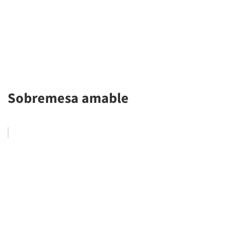
Sobremesa amable