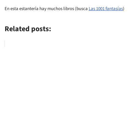
En esta estantería hay muchos libros (busca
Las 1001 fantasías
)
Related posts: