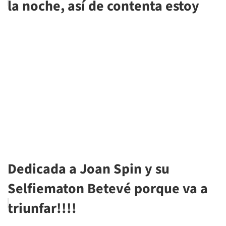
la noche, así de contenta estoy
Dedicada a Joan Spin y su
Selfiematon Betevé porque va a
triunfar!!!!