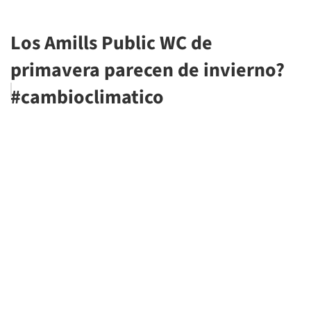
Los Amills Public WC de
primavera parecen de invierno?
#cambioclimatico