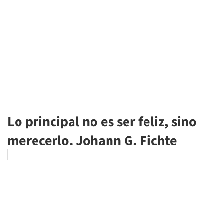
Lo principal no es ser feliz, sino
merecerlo. Johann G. Fichte