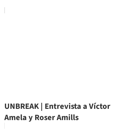
UNBREAK | Entrevista a Víctor
Amela y Roser Amills