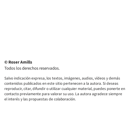
© Roser Amills
Todos los derechos reservados.
Salvo indicación expresa, los textos, imágenes, audios, vídeos y demás
contenidos publicados en este sitio pertenecen a la autora. Si deseas
reproducir, citar, difundir o utilizar cualquier material, puedes ponerte en
contacto previamente para valorar su uso. La autora agradece siempre
el interés y las propuestas de colaboración.