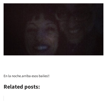
En la noche.arriba esos bailes!!
Related posts: