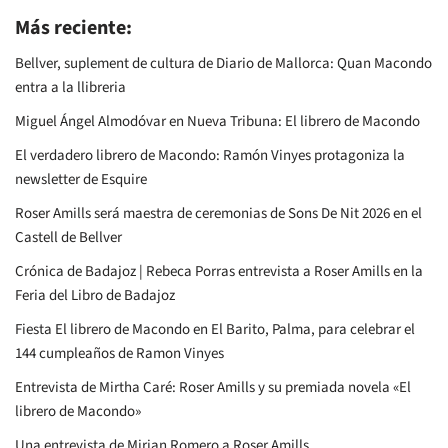
Más reciente:
Bellver, suplement de cultura de Diario de Mallorca: Quan Macondo
entra a la llibreria
Miguel Ángel Almodóvar en Nueva Tribuna: El librero de Macondo
El verdadero librero de Macondo: Ramón Vinyes protagoniza la
newsletter de Esquire
Roser Amills será maestra de ceremonias de Sons De Nit 2026 en el
Castell de Bellver
Crónica de Badajoz | Rebeca Porras entrevista a Roser Amills en la
Feria del Libro de Badajoz
Fiesta El librero de Macondo en El Barito, Palma, para celebrar el
144 cumpleaños de Ramon Vinyes
Entrevista de Mirtha Caré: Roser Amills y su premiada novela «El
librero de Macondo»
Una entrevista de Mirian Romero a Roser Amills