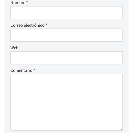
Nombre
*
Correo electrónico
*
Web
Comentario
*