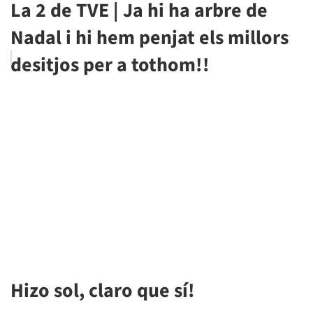
La 2 de TVE | Ja hi ha arbre de
Nadal i hi hem penjat els millors
desitjos per a tothom!!
Hizo sol, claro que sí!