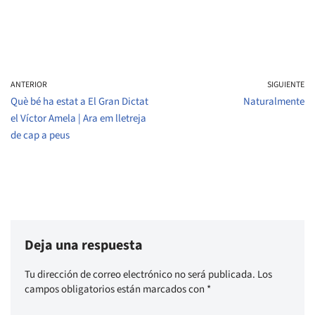
ANTERIOR
SIGUIENTE
Què bé ha estat a El Gran Dictat
Naturalmente
el Víctor Amela | Ara em lletreja
de cap a peus
Deja una respuesta
Tu dirección de correo electrónico no será publicada.
Los
campos obligatorios están marcados con
*