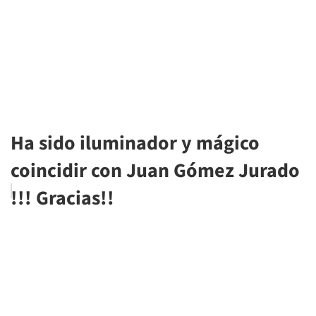
Ha sido iluminador y mágico
coincidir con Juan Gómez Jurado
!!! Gracias!!