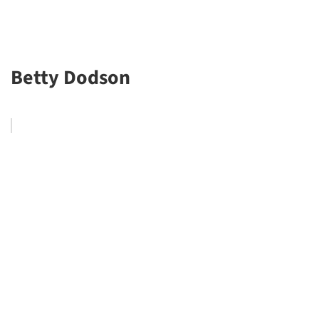
Betty Dodson