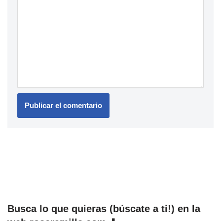
Busca lo que quieras (búscate a ti!) en la