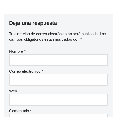
Deja una respuesta
Tu dirección de correo electrónico no será publicada.
Los
campos obligatorios están marcados con
*
Nombre
*
Correo electrónico
*
Web
Comentario
*