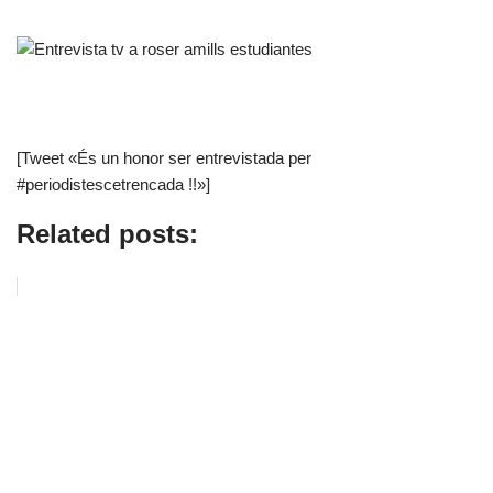
[Tweet «És un honor ser entrevistada per
#periodistescetrencada !!»]
Related posts: