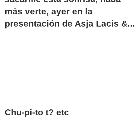
más verte, ayer en la
presentación de Asja Lacis &...
Chu-pi-to t? etc