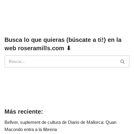
Busca lo que quieras (búscate a ti!) en la
web roseramills.com ⬇
Más reciente:
Bellver, suplement de cultura de Diario de Mallorca: Quan
Macondo entra a la llibreria