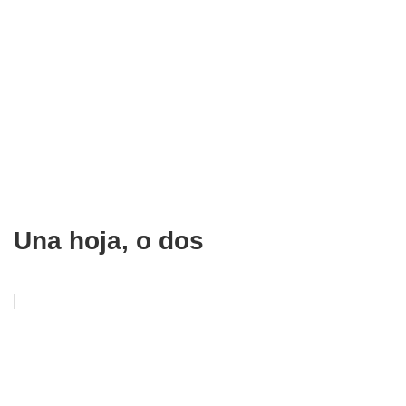
Una hoja, o dos