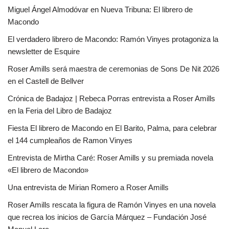
Miguel Ángel Almodóvar en Nueva Tribuna: El librero de
Macondo
El verdadero librero de Macondo: Ramón Vinyes protagoniza la
newsletter de Esquire
Roser Amills será maestra de ceremonias de Sons De Nit 2026
en el Castell de Bellver
Crónica de Badajoz | Rebeca Porras entrevista a Roser Amills
en la Feria del Libro de Badajoz
Fiesta El librero de Macondo en El Barito, Palma, para celebrar
el 144 cumpleaños de Ramon Vinyes
Entrevista de Mirtha Caré: Roser Amills y su premiada novela
«El librero de Macondo»
Una entrevista de Mirian Romero a Roser Amills
Roser Amills rescata la figura de Ramón Vinyes en una novela
que recrea los inicios de García Márquez – Fundación José