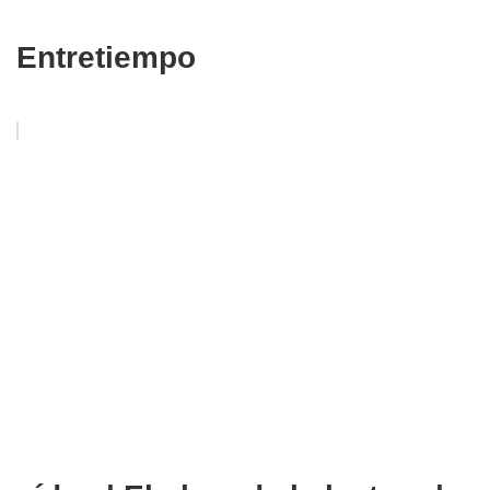
Entretiempo