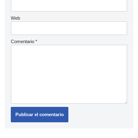
Web
Comentario
*