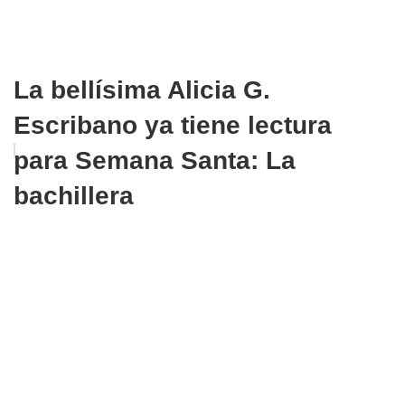
La bellísima Alicia G.
Escribano ya tiene lectura
para Semana Santa: La
bachillera