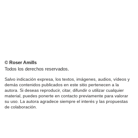
© Roser Amills
Todos los derechos reservados.
Salvo indicación expresa, los textos, imágenes, audios, vídeos y
demás contenidos publicados en este sitio pertenecen a la
autora. Si deseas reproducir, citar, difundir o utilizar cualquier
material, puedes ponerte en contacto previamente para valorar
su uso. La autora agradece siempre el interés y las propuestas
de colaboración.