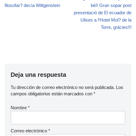
filosofar? decía Wittgenstein
bé!! Gran sopar post
presentació de El ecuador de
Ulises a l’Hotel Mol? de la
Torre, gràcies!!!
Deja una respuesta
Tu dirección de correo electrónico no será publicada.
Los
campos obligatorios están marcados con
*
Nombre
*
Correo electrónico
*