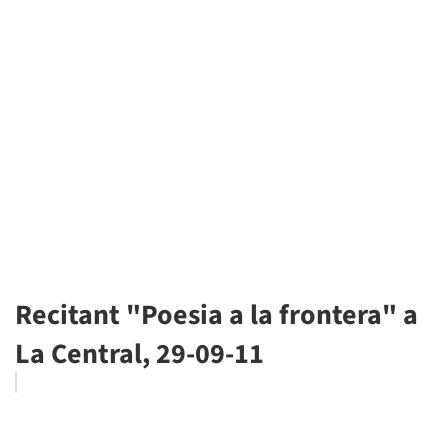
Recitant "Poesia a la frontera" a
La Central, 29-09-11