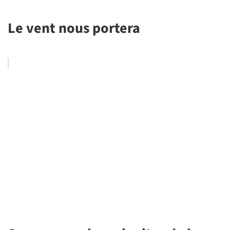
Le vent nous portera