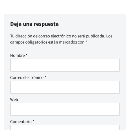
Deja una respuesta
Tu dirección de correo electrónico no será publicada.
Los
campos obligatorios están marcados con
*
Nombre
*
Correo electrónico
*
Web
Comentario
*