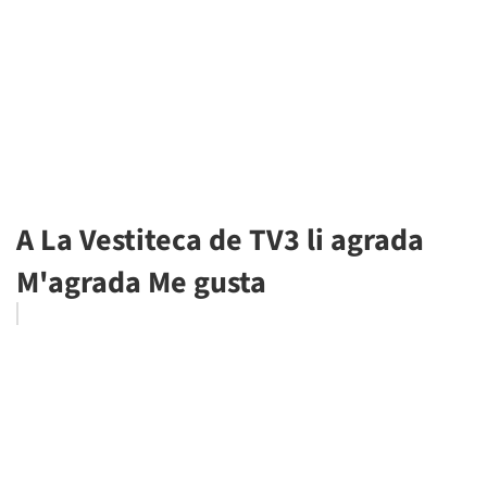
A La Vestiteca de TV3 li agrada
M'agrada Me gusta