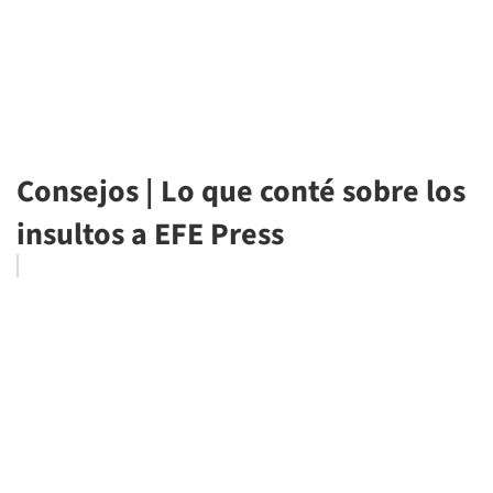
Consejos | Lo que conté sobre los
insultos a EFE Press