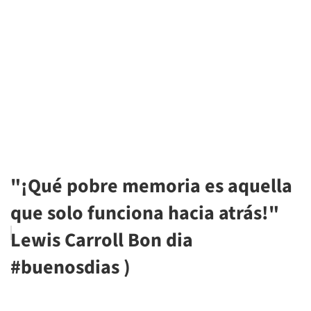
"¡Qué pobre memoria es aquella
que solo funciona hacia atrás!"
Lewis Carroll Bon dia
#buenosdias )