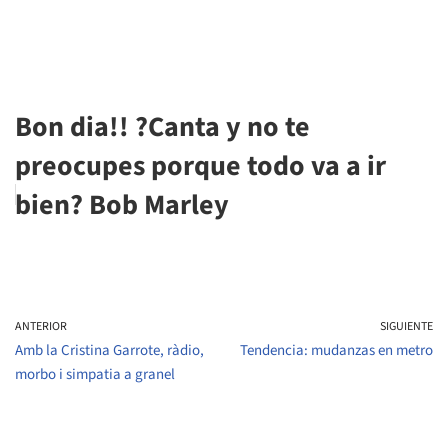
Bon dia!! ?Canta y no te
preocupes porque todo va a ir
bien? Bob Marley
ANTERIOR
SIGUIENTE
Amb la Cristina Garrote, ràdio,
Tendencia: mudanzas en metro
morbo i simpatia a granel