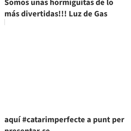
Somos unas hormiguitas de lo
más divertidas!!! Luz de Gas
aquí #catarimperfecte a punt per