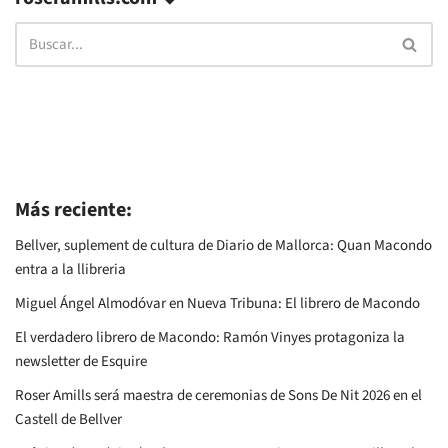
Más reciente:
Bellver, suplement de cultura de Diario de Mallorca: Quan Macondo
entra a la llibreria
Miguel Ángel Almodóvar en Nueva Tribuna: El librero de Macondo
El verdadero librero de Macondo: Ramón Vinyes protagoniza la
newsletter de Esquire
Roser Amills será maestra de ceremonias de Sons De Nit 2026 en el
Castell de Bellver