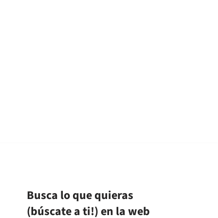
Busca lo que quieras
(búscate a ti!) en la web