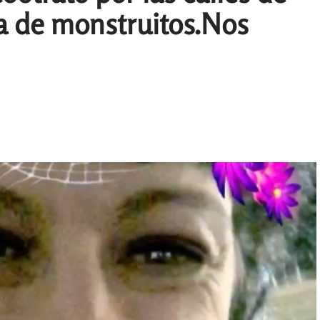
ía de monstruitos.Nos