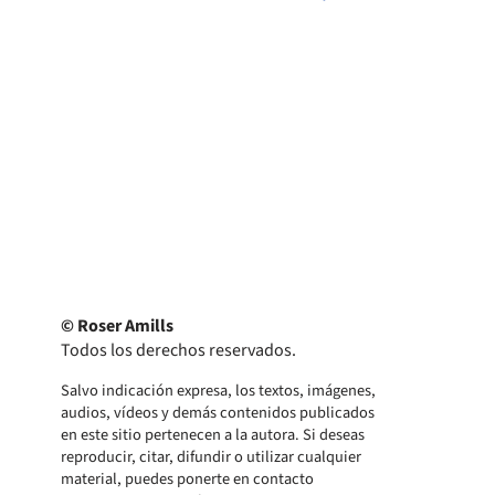
© Roser Amills
Todos los derechos reservados.
Salvo indicación expresa, los textos, imágenes,
audios, vídeos y demás contenidos publicados
en este sitio pertenecen a la autora. Si deseas
reproducir, citar, difundir o utilizar cualquier
material, puedes ponerte en contacto