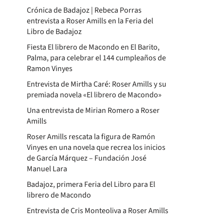
Crónica de Badajoz | Rebeca Porras
entrevista a Roser Amills en la Feria del
Libro de Badajoz
Fiesta El librero de Macondo en El Barito,
Palma, para celebrar el 144 cumpleaños de
Ramon Vinyes
Entrevista de Mirtha Caré: Roser Amills y su
premiada novela «El librero de Macondo»
Una entrevista de Mirian Romero a Roser
Amills
Roser Amills rescata la figura de Ramón
Vinyes en una novela que recrea los inicios
de García Márquez – Fundación José
Manuel Lara
Badajoz, primera Feria del Libro para El
librero de Macondo
Entrevista de Cris Monteoliva a Roser Amills