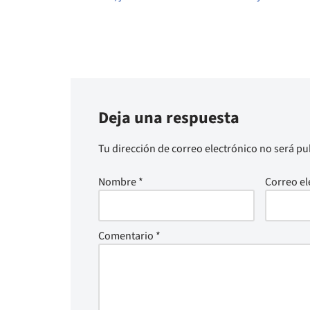
Deja una respuesta
Tu dirección de correo electrónico no será pu
Nombre
*
Correo el
Comentario
*