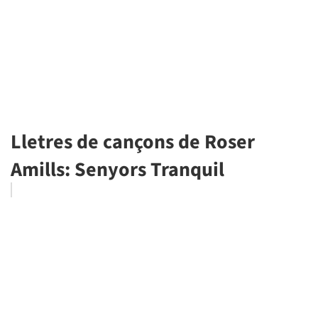
Lletres de cançons de Roser
Amills: Senyors Tranquil