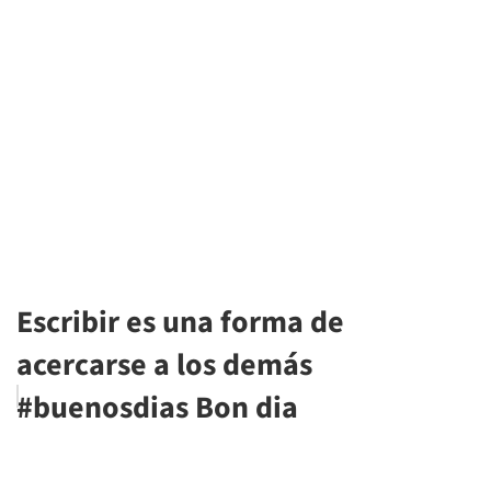
Escribir es una forma de
acercarse a los demás
#buenosdias Bon dia