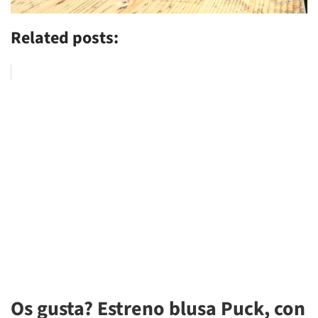
Related posts:
Os gusta? Estreno blusa Puck, con