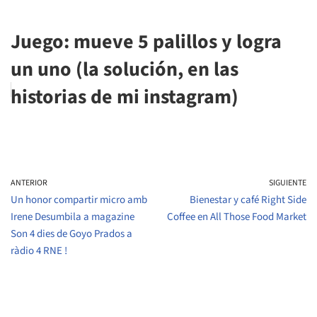
Juego: mueve 5 palillos y logra
un uno (la solución, en las
historias de mi instagram)
ANTERIOR
SIGUIENTE
Un honor compartir micro amb
Bienestar y café Right Side
Irene Desumbila a magazine
Coffee en All Those Food Market
Son 4 dies de Goyo Prados a
ràdio 4 RNE !