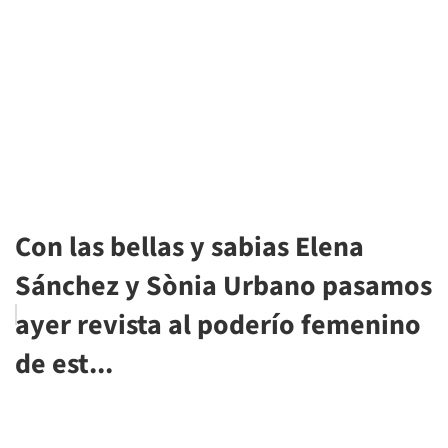
Con las bellas y sabias Elena
Sánchez y Sònia Urbano pasamos
ayer revista al poderío femenino
de est...