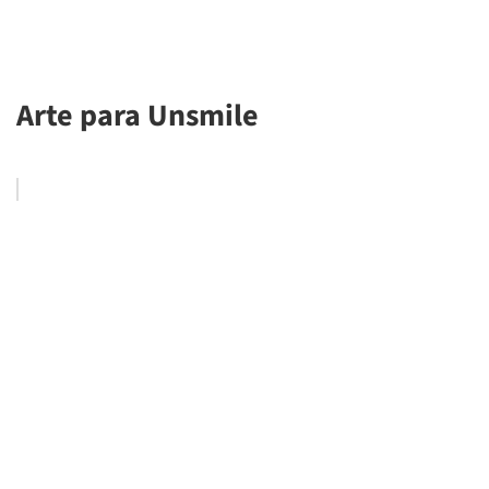
Arte para Unsmile