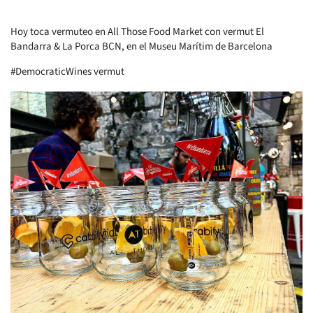
Hoy toca vermuteo en All Those Food Market con vermut El
Bandarra & La Porca BCN, en el Museu Marítim de Barcelona
#DemocraticWines vermut