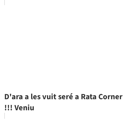
D'ara a les vuit seré a Rata Corner
!!! Veniu