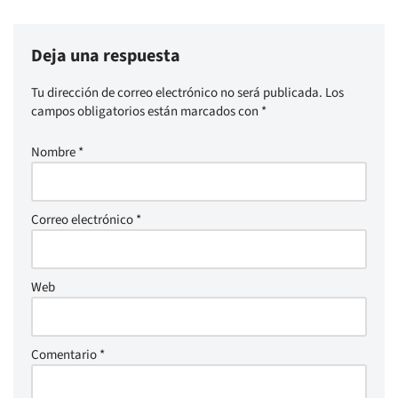
Deja una respuesta
Tu dirección de correo electrónico no será publicada.
Los
campos obligatorios están marcados con
*
Nombre
*
Correo electrónico
*
Web
Comentario
*