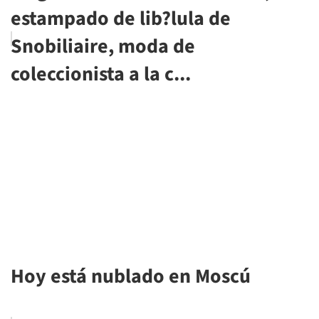
estampado de lib?lula de
Snobiliaire, moda de
coleccionista a la c...
Hoy está nublado en Moscú