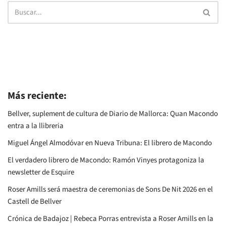
Más reciente:
Bellver, suplement de cultura de Diario de Mallorca: Quan Macondo
entra a la llibreria
Miguel Ángel Almodóvar en Nueva Tribuna: El librero de Macondo
El verdadero librero de Macondo: Ramón Vinyes protagoniza la
newsletter de Esquire
Roser Amills será maestra de ceremonias de Sons De Nit 2026 en el
Castell de Bellver
Crónica de Badajoz | Rebeca Porras entrevista a Roser Amills en la