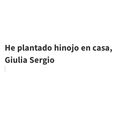
He plantado hinojo en casa,
Giulia Sergio