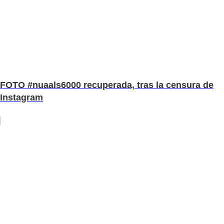
FOTO #nuaals6000 recuperada, tras la censura de
Instagram