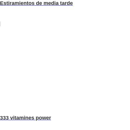
Estiramientos de media tarde
333 vitamines power