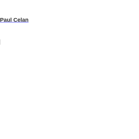
Paul Celan