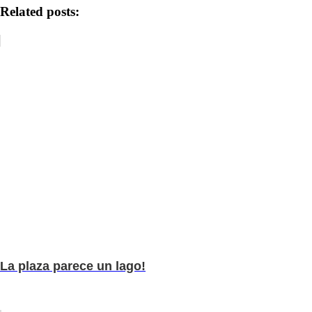
Related posts:
La plaza parece un lago!