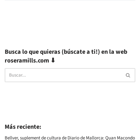
Busca lo que quieras (búscate a ti!) en la web
roseramills.com ⬇
Más reciente:
Bellver, suplement de cultura de Diario de Mallorca: Quan Macondo