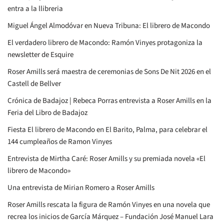
entra a la llibreria
Miguel Ángel Almodóvar en Nueva Tribuna: El librero de Macondo
El verdadero librero de Macondo: Ramón Vinyes protagoniza la
newsletter de Esquire
Roser Amills será maestra de ceremonias de Sons De Nit 2026 en el
Castell de Bellver
Crónica de Badajoz | Rebeca Porras entrevista a Roser Amills en la
Feria del Libro de Badajoz
Fiesta El librero de Macondo en El Barito, Palma, para celebrar el
144 cumpleaños de Ramon Vinyes
Entrevista de Mirtha Caré: Roser Amills y su premiada novela «El
librero de Macondo»
Una entrevista de Mirian Romero a Roser Amills
Roser Amills rescata la figura de Ramón Vinyes en una novela que
recrea los inicios de García Márquez – Fundación José Manuel Lara