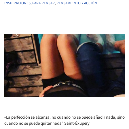
INSPIRACIONES
,
PARA PENSAR
,
PENSAMIENTO Y ACCIÓN
«La perfección se alcanza, no cuando no se puede añadir nada, sino
cuando no se puede quitar nada” Saint-Éxupery