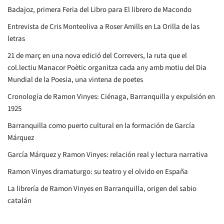
Badajoz, primera Feria del Libro para El librero de Macondo
Entrevista de Cris Monteoliva a Roser Amills en La Orilla de las
letras
21 de març en una nova edició del Correvers, la ruta que el
col.lectiu Manacor Poètic organitza cada any amb motiu del Dia
Mundial de la Poesia, una vintena de poetes
Cronología de Ramon Vinyes: Ciénaga, Barranquilla y expulsión en
1925
Barranquilla como puerto cultural en la formación de García
Márquez
García Márquez y Ramon Vinyes: relación real y lectura narrativa
Ramon Vinyes dramaturgo: su teatro y el olvido en España
La librería de Ramon Vinyes en Barranquilla, origen del sabio
catalán