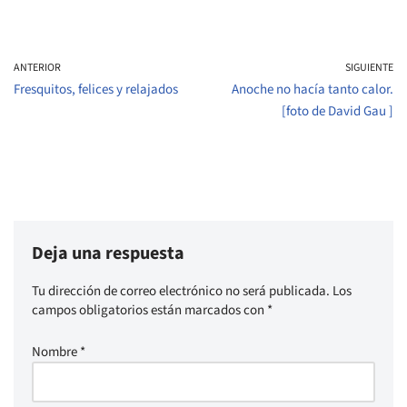
ANTERIOR
SIGUIENTE
Fresquitos, felices y relajados
Anoche no hacía tanto calor.
[foto de David Gau ]
Deja una respuesta
Tu dirección de correo electrónico no será publicada.
Los
campos obligatorios están marcados con
*
Nombre
*