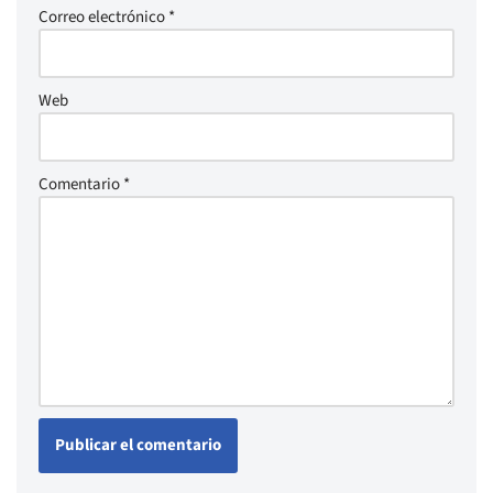
Correo electrónico
*
Web
Comentario
*