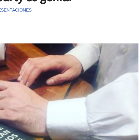
ESENTACIONES