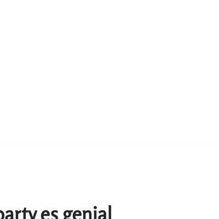
arty es genial