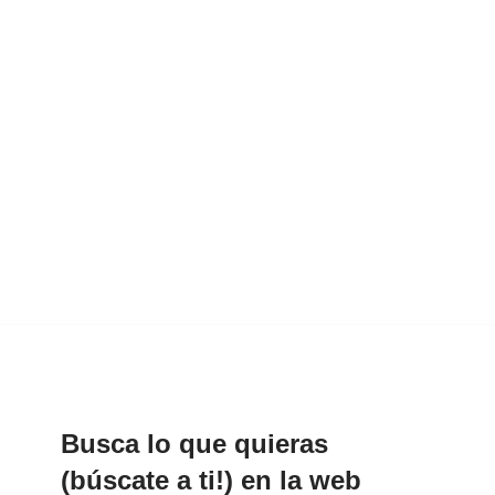
Busca lo que quieras
(búscate a ti!) en la web