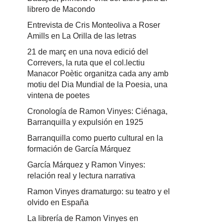
librero de Macondo
Entrevista de Cris Monteoliva a Roser
Amills en La Orilla de las letras
21 de març en una nova edició del
Correvers, la ruta que el col.lectiu
Manacor Poètic organitza cada any amb
motiu del Dia Mundial de la Poesia, una
vintena de poetes
Cronología de Ramon Vinyes: Ciénaga,
Barranquilla y expulsión en 1925
Barranquilla como puerto cultural en la
formación de García Márquez
García Márquez y Ramon Vinyes:
relación real y lectura narrativa
Ramon Vinyes dramaturgo: su teatro y el
olvido en España
La librería de Ramon Vinyes en