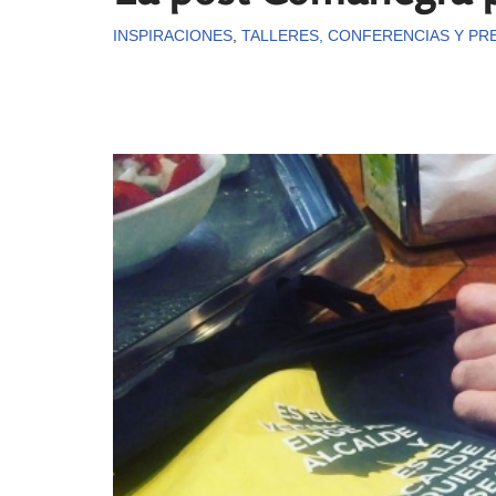
INSPIRACIONES
,
TALLERES, CONFERENCIAS Y PR