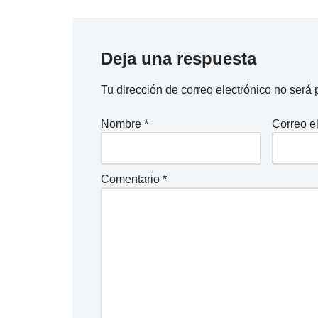
Deja una respuesta
Tu dirección de correo electrónico no será 
Nombre
*
Correo e
Comentario
*