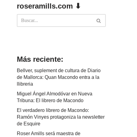
roseramills.com ⬇
Más reciente:
Bellver, suplement de cultura de Diario
de Mallorca: Quan Macondo entra a la
llibreria
Miguel Ángel Almodóvar en Nueva
Tribuna: El librero de Macondo
El verdadero librero de Macondo:
Ramón Vinyes protagoniza la newsletter
de Esquire
Roser Amills será maestra de