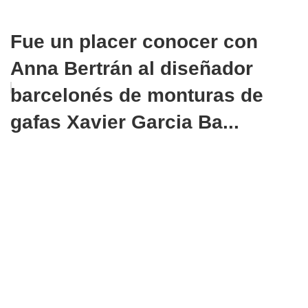
Fue un placer conocer con
Anna Bertrán al diseñador
barcelonés de monturas de
gafas Xavier Garcia Ba...