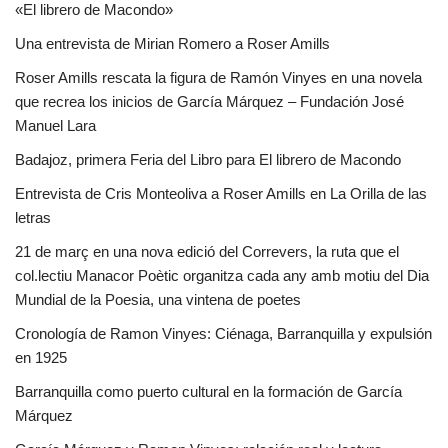
«El librero de Macondo»
Una entrevista de Mirian Romero a Roser Amills
Roser Amills rescata la figura de Ramón Vinyes en una novela
que recrea los inicios de García Márquez – Fundación José
Manuel Lara
Badajoz, primera Feria del Libro para El librero de Macondo
Entrevista de Cris Monteoliva a Roser Amills en La Orilla de las
letras
21 de març en una nova edició del Correvers, la ruta que el
col.lectiu Manacor Poètic organitza cada any amb motiu del Dia
Mundial de la Poesia, una vintena de poetes
Cronología de Ramon Vinyes: Ciénaga, Barranquilla y expulsión
en 1925
Barranquilla como puerto cultural en la formación de García
Márquez