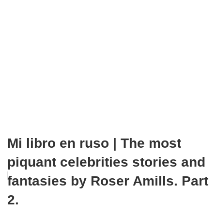
Mi libro en ruso | The most
piquant celebrities stories and
fantasies by Roser Amills. Part
2.