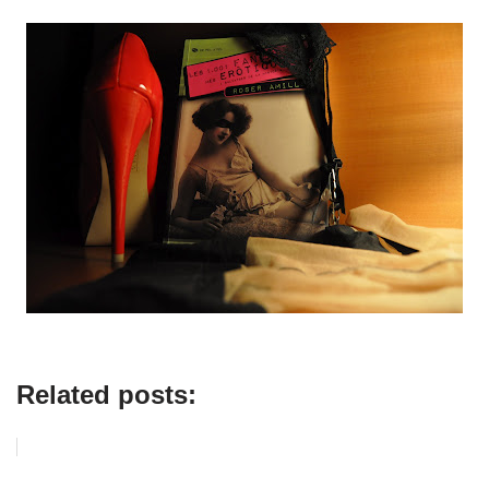
Related posts: