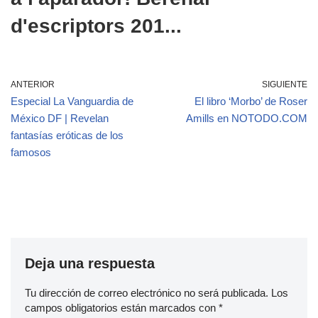
d'escriptors 201...
ANTERIOR
SIGUIENTE
Especial La Vanguardia de
El libro ‘Morbo’ de Roser
México DF | Revelan
Amills en NOTODO.COM
fantasías eróticas de los
famosos
Deja una respuesta
Tu dirección de correo electrónico no será publicada.
Los
campos obligatorios están marcados con
*