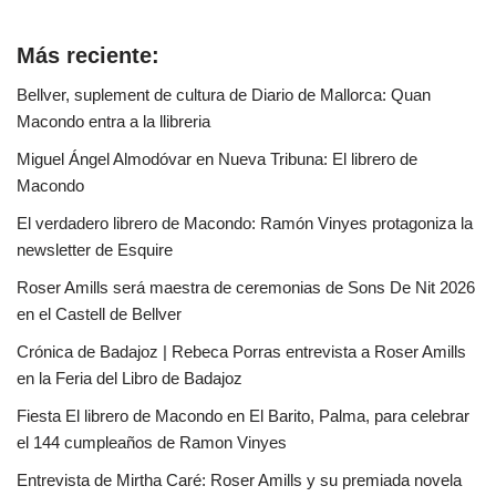
Más reciente:
Bellver, suplement de cultura de Diario de Mallorca: Quan
Macondo entra a la llibreria
Miguel Ángel Almodóvar en Nueva Tribuna: El librero de
Macondo
El verdadero librero de Macondo: Ramón Vinyes protagoniza la
newsletter de Esquire
Roser Amills será maestra de ceremonias de Sons De Nit 2026
en el Castell de Bellver
Crónica de Badajoz | Rebeca Porras entrevista a Roser Amills
en la Feria del Libro de Badajoz
Fiesta El librero de Macondo en El Barito, Palma, para celebrar
el 144 cumpleaños de Ramon Vinyes
Entrevista de Mirtha Caré: Roser Amills y su premiada novela