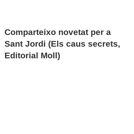
Comparteixo novetat per a
Sant Jordi (Els caus secrets,
Editorial Moll)