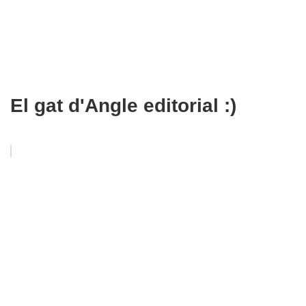
El gat d'Angle editorial :)