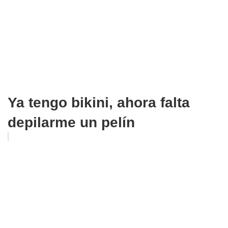
Ya tengo bikini, ahora falta
depilarme un pelín