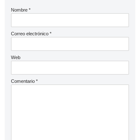
Nombre
*
Correo electrónico
*
Web
Comentario
*