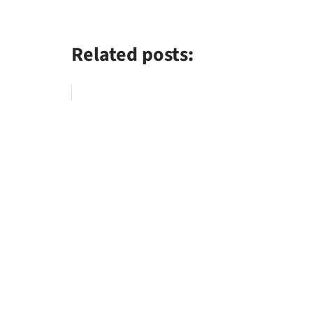
Related posts: