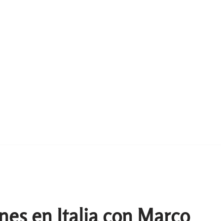
nes en Italia con Marco