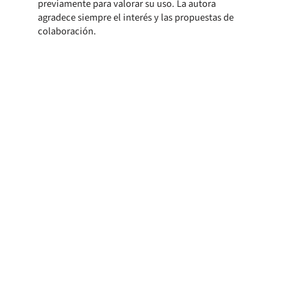
previamente para valorar su uso. La autora
agradece siempre el interés y las propuestas de
colaboración.