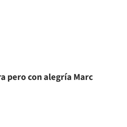
ra pero con alegría Marc