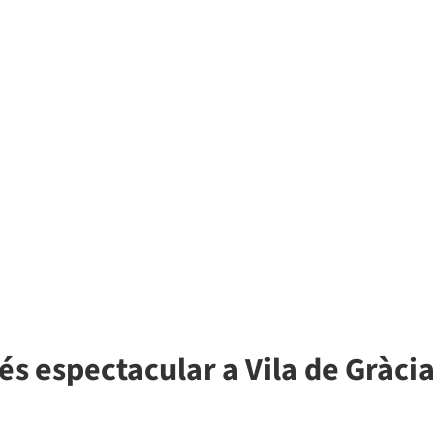
és espectacular a Vila de Gràcia