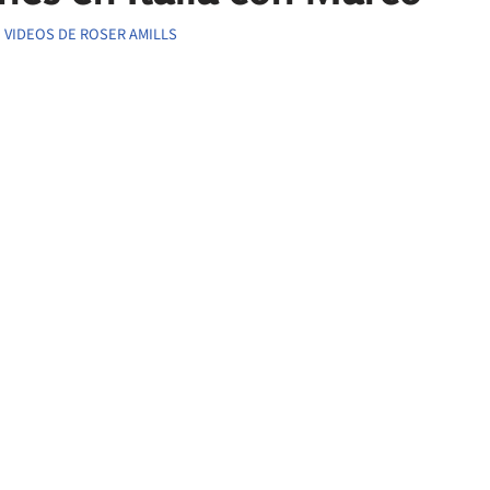
,
VIDEOS DE ROSER AMILLS