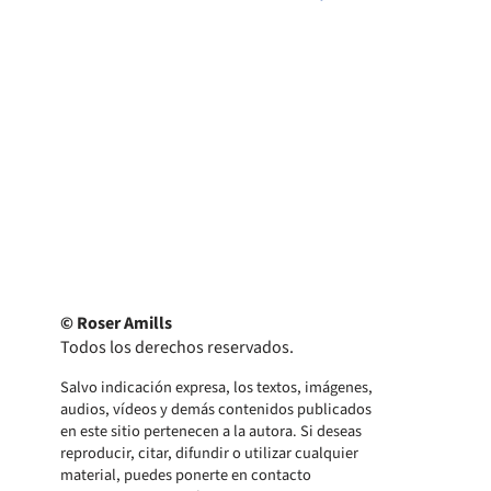
© Roser Amills
Todos los derechos reservados.
Salvo indicación expresa, los textos, imágenes,
audios, vídeos y demás contenidos publicados
en este sitio pertenecen a la autora. Si deseas
reproducir, citar, difundir o utilizar cualquier
material, puedes ponerte en contacto