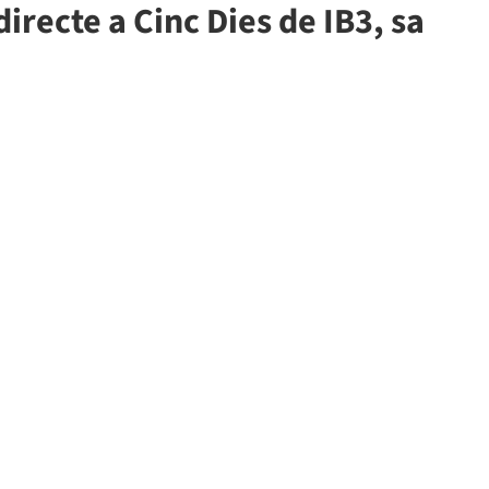
irecte a Cinc Dies de IB3, sa