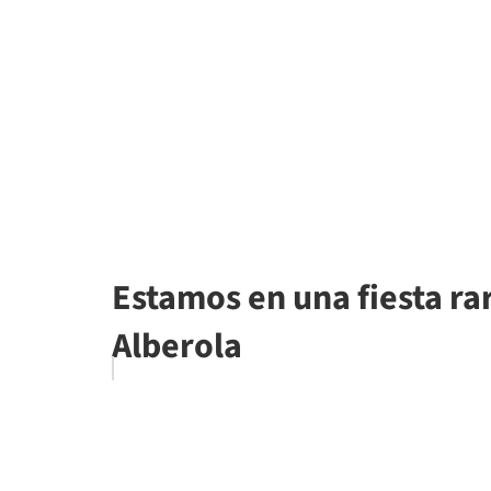
Estamos en una fiesta ra
Alberola