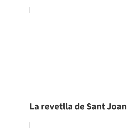
La revetlla de Sant Joan 