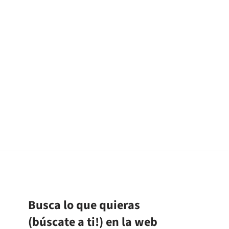
Busca lo que quieras
(búscate a ti!) en la web