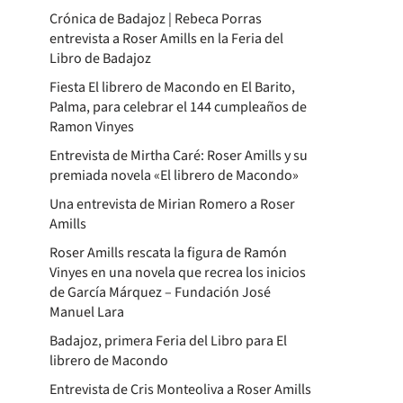
Crónica de Badajoz | Rebeca Porras
entrevista a Roser Amills en la Feria del
Libro de Badajoz
Fiesta El librero de Macondo en El Barito,
Palma, para celebrar el 144 cumpleaños de
Ramon Vinyes
Entrevista de Mirtha Caré: Roser Amills y su
premiada novela «El librero de Macondo»
Una entrevista de Mirian Romero a Roser
Amills
Roser Amills rescata la figura de Ramón
Vinyes en una novela que recrea los inicios
de García Márquez – Fundación José
Manuel Lara
Badajoz, primera Feria del Libro para El
librero de Macondo
Entrevista de Cris Monteoliva a Roser Amills