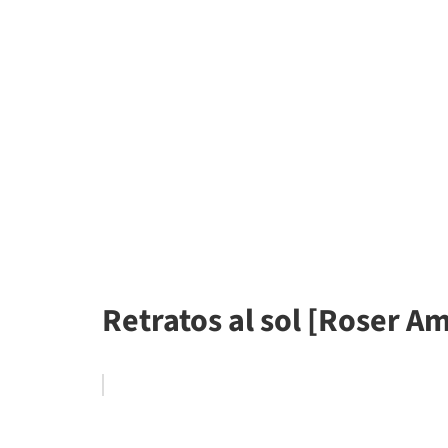
Retratos al sol [Roser Am