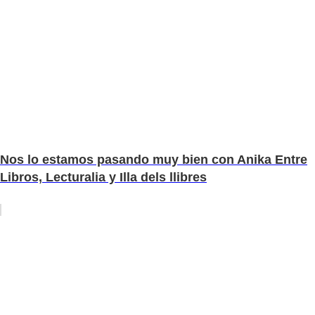
Nos lo estamos pasando muy bien con Anika Entre
Libros, Lecturalia y Illa dels llibres