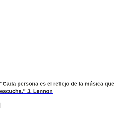
"Cada persona es el reflejo de la música que
escucha." J. Lennon