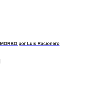
MORBO por Luis Racionero