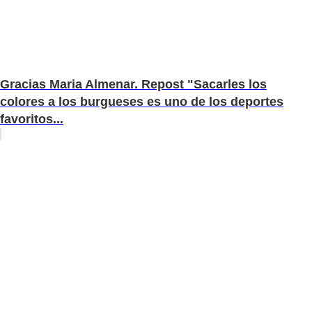
Gracias Maria Almenar. Repost "Sacarles los
colores a los burgueses es uno de los deportes
favoritos...