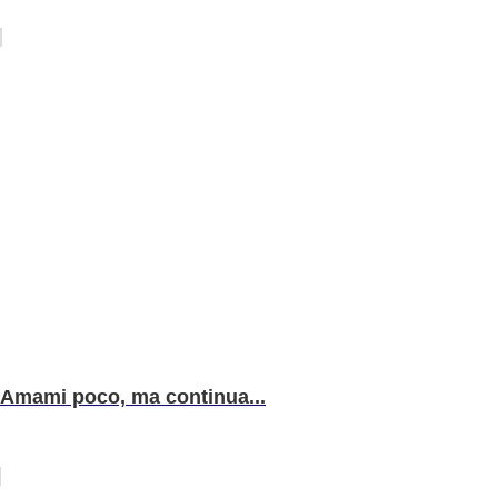
Amami poco, ma continua...