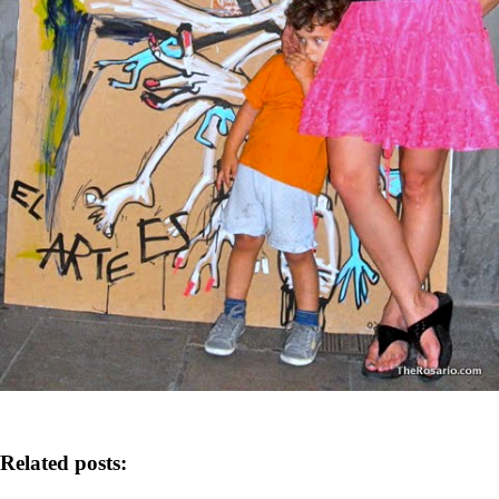
Related posts: