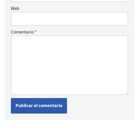
Web
Comentario
*