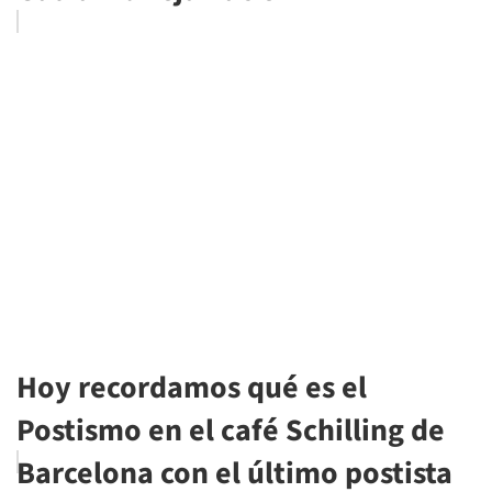
Hoy recordamos qué es el
Postismo en el café Schilling de
Barcelona con el último postista