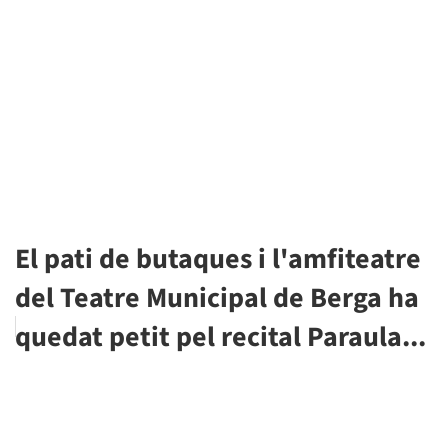
El pati de butaques i l'amfiteatre
del Teatre Municipal de Berga ha
quedat petit pel recital Paraula...