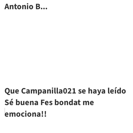
Antonio B...
Que Campanilla021 se haya leído
Sé buena Fes bondat me
emociona!!