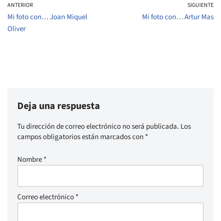
ANTERIOR
SIGUIENTE
Mi foto con… Joan Miquel
Mi foto con… Artur Mas
Oliver
Deja una respuesta
Tu dirección de correo electrónico no será publicada.
Los
campos obligatorios están marcados con
*
Nombre
*
Correo electrónico
*