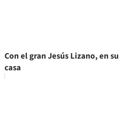
Con el gran Jesús Lizano, en su
casa