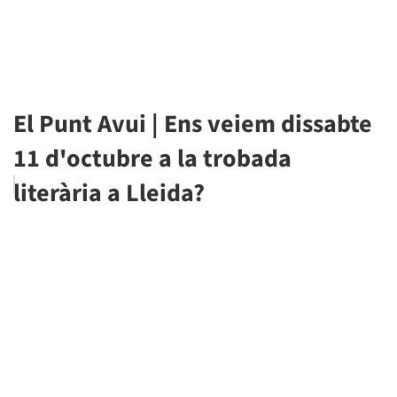
El Punt Avui | Ens veiem dissabte
11 d'octubre a la trobada
literària a Lleida?