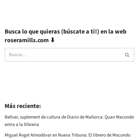
Busca lo que quieras (búscate a ti!) en la web
roseramills.com ⬇
Más reciente:
Bellver, suplement de cultura de Diario de Mallorca: Quan Macondo
entra a la llibreria
Miguel Ángel Almodóvar en Nueva Tribuna: El librero de Macondo