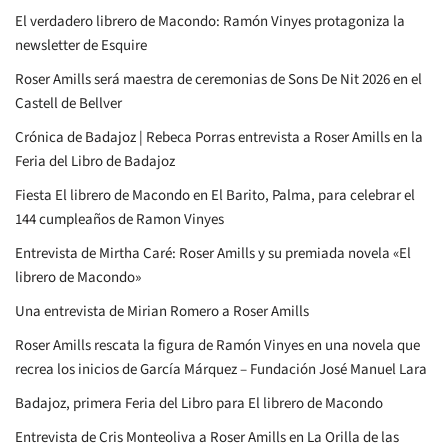
El verdadero librero de Macondo: Ramón Vinyes protagoniza la
newsletter de Esquire
Roser Amills será maestra de ceremonias de Sons De Nit 2026 en el
Castell de Bellver
Crónica de Badajoz | Rebeca Porras entrevista a Roser Amills en la
Feria del Libro de Badajoz
Fiesta El librero de Macondo en El Barito, Palma, para celebrar el
144 cumpleaños de Ramon Vinyes
Entrevista de Mirtha Caré: Roser Amills y su premiada novela «El
librero de Macondo»
Una entrevista de Mirian Romero a Roser Amills
Roser Amills rescata la figura de Ramón Vinyes en una novela que
recrea los inicios de García Márquez – Fundación José Manuel Lara
Badajoz, primera Feria del Libro para El librero de Macondo
Entrevista de Cris Monteoliva a Roser Amills en La Orilla de las