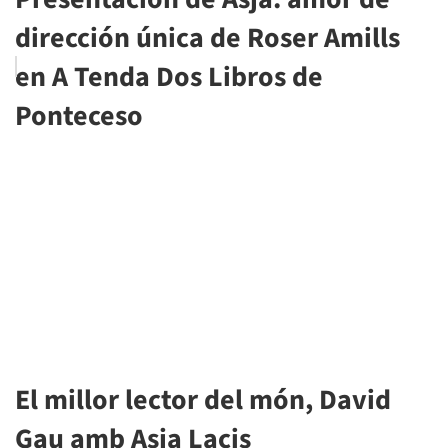
dirección única de Roser Amills
en A Tenda Dos Libros de
Ponteceso
El millor lector del món, David
Gau amb Asja Lacis