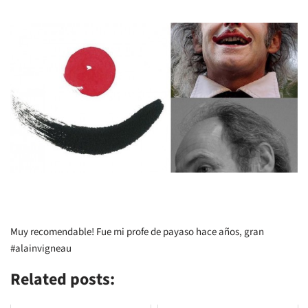
Muy recomendable! Fue mi profe de payaso hace años, gran
#alainvigneau
Related posts: