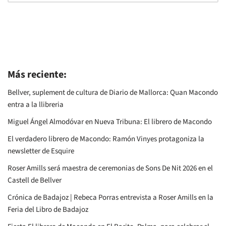
Más reciente:
Bellver, suplement de cultura de Diario de Mallorca: Quan Macondo
entra a la llibreria
Miguel Ángel Almodóvar en Nueva Tribuna: El librero de Macondo
El verdadero librero de Macondo: Ramón Vinyes protagoniza la
newsletter de Esquire
Roser Amills será maestra de ceremonias de Sons De Nit 2026 en el
Castell de Bellver
Crónica de Badajoz | Rebeca Porras entrevista a Roser Amills en la
Feria del Libro de Badajoz