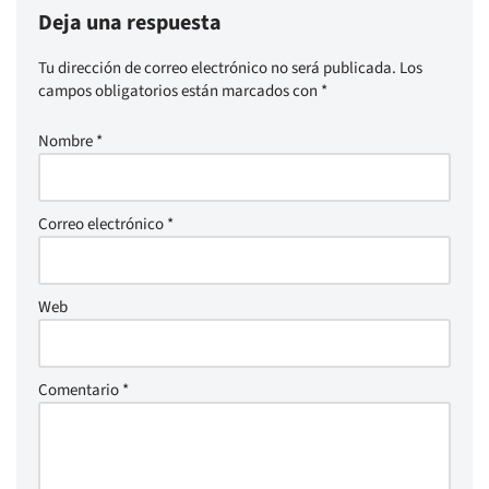
Deja una respuesta
Tu dirección de correo electrónico no será publicada.
Los
campos obligatorios están marcados con
*
Nombre
*
Correo electrónico
*
Web
Comentario
*