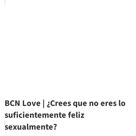
BCN Love | ¿Crees que no eres lo
suficientemente feliz
sexualmente?