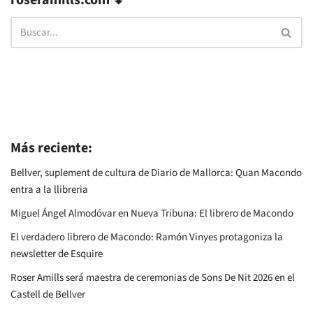
roseramills.com ⬇
Más reciente:
Bellver, suplement de cultura de Diario de Mallorca: Quan Macondo
entra a la llibreria
Miguel Ángel Almodóvar en Nueva Tribuna: El librero de Macondo
El verdadero librero de Macondo: Ramón Vinyes protagoniza la
newsletter de Esquire
Roser Amills será maestra de ceremonias de Sons De Nit 2026 en el
Castell de Bellver