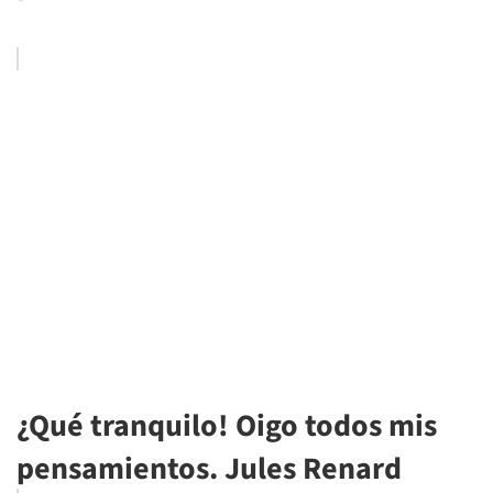
¿Qué tranquilo! Oigo todos mis
pensamientos. Jules Renard