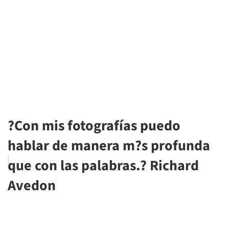
?Con mis fotografías puedo
hablar de manera m?s profunda
que con las palabras.? Richard
Avedon