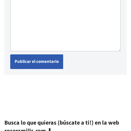
Busca lo que quieras (búscate a ti!) en la web