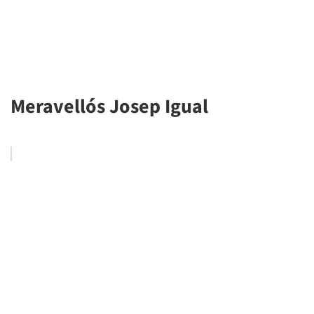
Meravellós Josep Igual