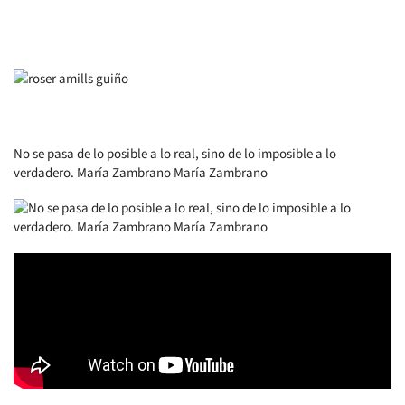
No se pasa de lo posible a lo real, sino de lo imposible a lo
verdadero. María Zambrano María Zambrano