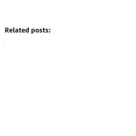
Related posts: