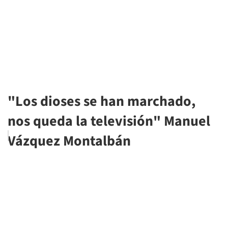
"Los dioses se han marchado,
nos queda la televisión" Manuel
Vázquez Montalbán