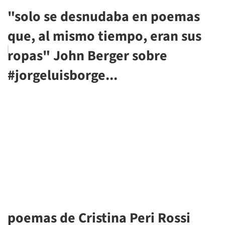
"solo se desnudaba en poemas
que, al mismo tiempo, eran sus
ropas" John Berger sobre
#jorgeluisborge...
poemas de Cristina Peri Rossi