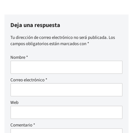
Deja una respuesta
Tu dirección de correo electrónico no será publicada.
Los
campos obligatorios están marcados con
*
Nombre
*
Correo electrónico
*
Web
Comentario
*