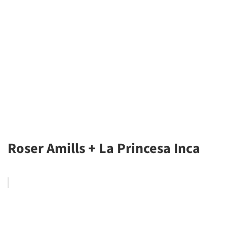
Roser Amills + La Princesa Inca