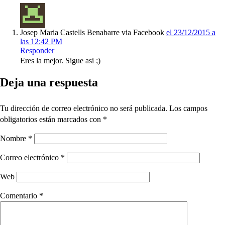
Josep Maria Castells Benabarre via Facebook
el 23/12/2015 a
las 12:42 PM
Responder
Eres la mejor. Sigue asi ;)
Deja una respuesta
Tu dirección de correo electrónico no será publicada.
Los campos
obligatorios están marcados con
*
Nombre
*
Correo electrónico
*
Web
Comentario
*