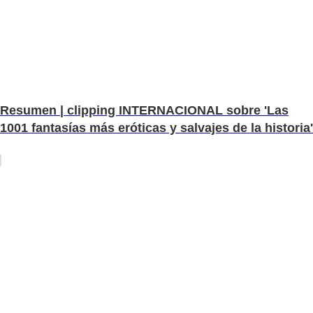
Resumen | clipping INTERNACIONAL sobre 'Las
1001 fantasías más eróticas y salvajes de la historia'