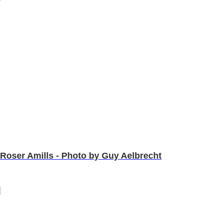
Roser Amills - Photo by Guy Aelbrecht