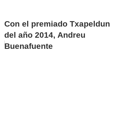
Con el premiado Txapeldun
del año 2014, Andreu
Buenafuente