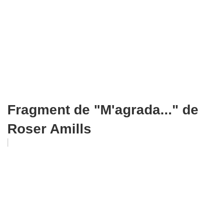
Fragment de "M'agrada..." de
Roser Amills