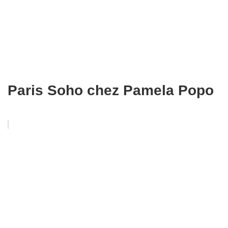
Paris Soho chez Pamela Popo