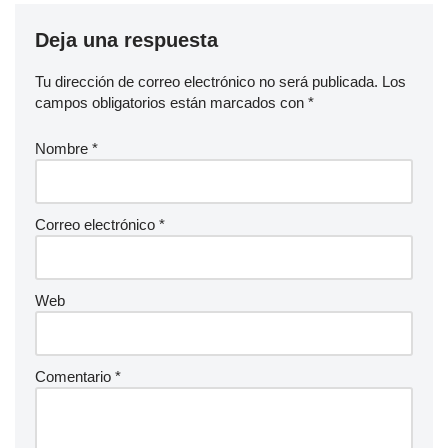
Deja una respuesta
Tu dirección de correo electrónico no será publicada.
Los
campos obligatorios están marcados con
*
Nombre
*
Correo electrónico
*
Web
Comentario
*