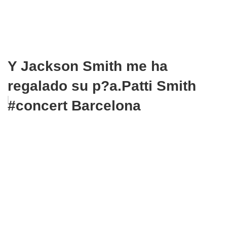
Y Jackson Smith me ha
regalado su p?a.Patti Smith
#concert Barcelona