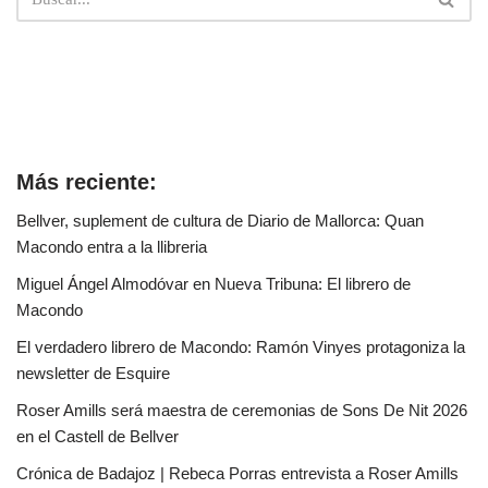
Más reciente:
Bellver, suplement de cultura de Diario de Mallorca: Quan
Macondo entra a la llibreria
Miguel Ángel Almodóvar en Nueva Tribuna: El librero de
Macondo
El verdadero librero de Macondo: Ramón Vinyes protagoniza la
newsletter de Esquire
Roser Amills será maestra de ceremonias de Sons De Nit 2026
en el Castell de Bellver
Crónica de Badajoz | Rebeca Porras entrevista a Roser Amills