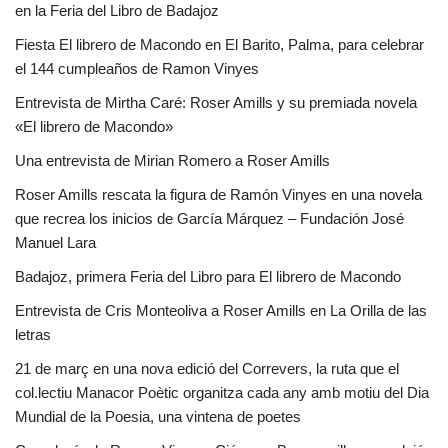
en la Feria del Libro de Badajoz
Fiesta El librero de Macondo en El Barito, Palma, para celebrar
el 144 cumpleaños de Ramon Vinyes
Entrevista de Mirtha Caré: Roser Amills y su premiada novela
«El librero de Macondo»
Una entrevista de Mirian Romero a Roser Amills
Roser Amills rescata la figura de Ramón Vinyes en una novela
que recrea los inicios de García Márquez – Fundación José
Manuel Lara
Badajoz, primera Feria del Libro para El librero de Macondo
Entrevista de Cris Monteoliva a Roser Amills en La Orilla de las
letras
21 de març en una nova edició del Correvers, la ruta que el
col.lectiu Manacor Poètic organitza cada any amb motiu del Dia
Mundial de la Poesia, una vintena de poetes