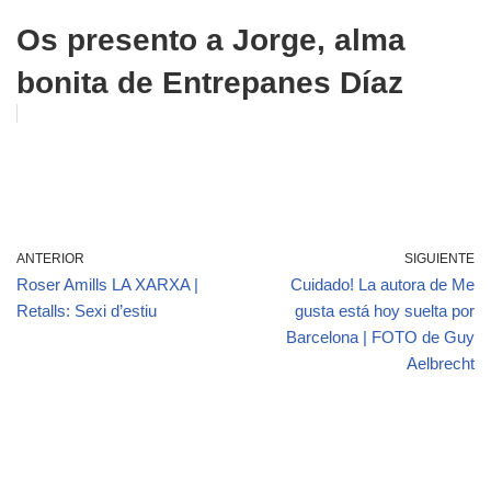
Os presento a Jorge, alma
bonita de Entrepanes Díaz
ANTERIOR
SIGUIENTE
Roser Amills LA XARXA |
Cuidado! La autora de Me
Retalls: Sexi d’estiu
gusta está hoy suelta por
Barcelona | FOTO de Guy
Aelbrecht