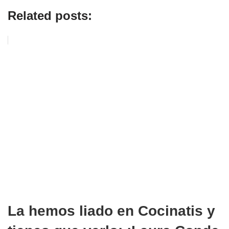
Related posts:
La hemos liado en Cocinatis y