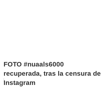
FOTO #nuaals6000
recuperada, tras la censura de
Instagram