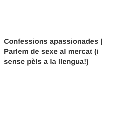
Confessions apassionades |
Parlem de sexe al mercat (i
sense pèls a la llengua!)