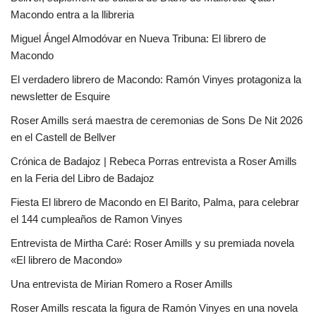
Macondo entra a la llibreria
Miguel Ángel Almodóvar en Nueva Tribuna: El librero de
Macondo
El verdadero librero de Macondo: Ramón Vinyes protagoniza la
newsletter de Esquire
Roser Amills será maestra de ceremonias de Sons De Nit 2026
en el Castell de Bellver
Crónica de Badajoz | Rebeca Porras entrevista a Roser Amills
en la Feria del Libro de Badajoz
Fiesta El librero de Macondo en El Barito, Palma, para celebrar
el 144 cumpleaños de Ramon Vinyes
Entrevista de Mirtha Caré: Roser Amills y su premiada novela
«El librero de Macondo»
Una entrevista de Mirian Romero a Roser Amills
Roser Amills rescata la figura de Ramón Vinyes en una novela