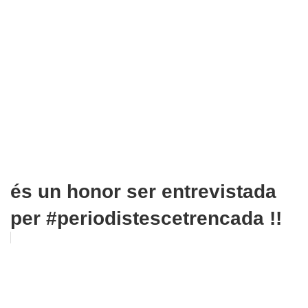
és un honor ser entrevistada
per #periodistescetrencada !!