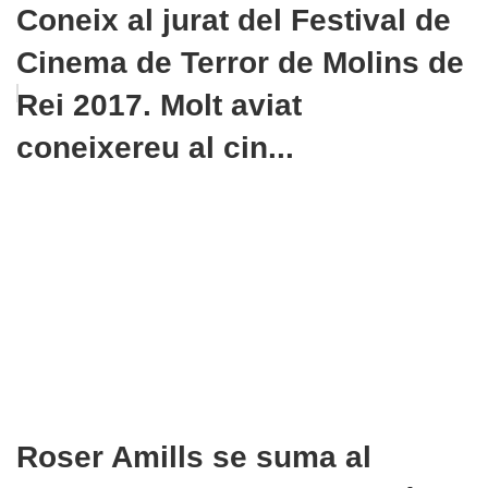
Coneix al jurat del Festival de
Cinema de Terror de Molins de
Rei 2017. Molt aviat
coneixereu al cin...
Roser Amills se suma al