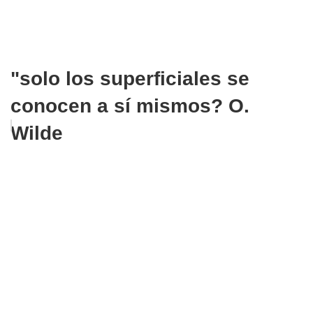
"solo los superficiales se
conocen a sí mismos? O.
Wilde