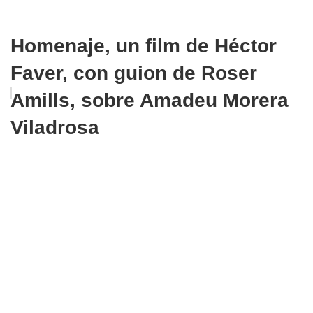
Homenaje, un film de Héctor
Faver, con guion de Roser
Amills, sobre Amadeu Morera
Viladrosa