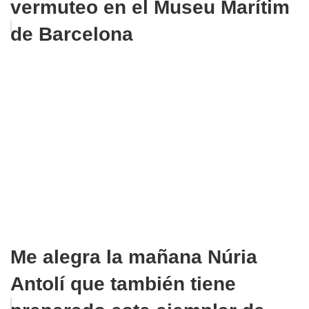
vermuteo en el Museu Marítim
de Barcelona
Me alegra la mañana Núria
Antolí que también tiene