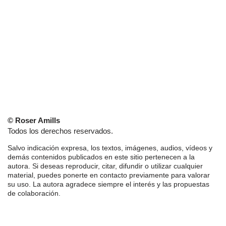
© Roser Amills
Todos los derechos reservados.
Salvo indicación expresa, los textos, imágenes, audios, vídeos y
demás contenidos publicados en este sitio pertenecen a la
autora. Si deseas reproducir, citar, difundir o utilizar cualquier
material, puedes ponerte en contacto previamente para valorar
su uso. La autora agradece siempre el interés y las propuestas
de colaboración.