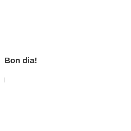
Bon dia!