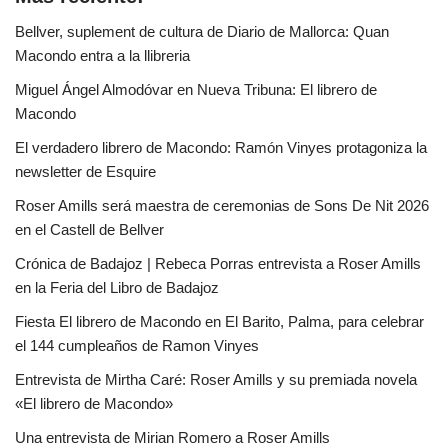
Bellver, suplement de cultura de Diario de Mallorca: Quan
Macondo entra a la llibreria
Miguel Ángel Almodóvar en Nueva Tribuna: El librero de
Macondo
El verdadero librero de Macondo: Ramón Vinyes protagoniza la
newsletter de Esquire
Roser Amills será maestra de ceremonias de Sons De Nit 2026
en el Castell de Bellver
Crónica de Badajoz | Rebeca Porras entrevista a Roser Amills
en la Feria del Libro de Badajoz
Fiesta El librero de Macondo en El Barito, Palma, para celebrar
el 144 cumpleaños de Ramon Vinyes
Entrevista de Mirtha Caré: Roser Amills y su premiada novela
«El librero de Macondo»
Una entrevista de Mirian Romero a Roser Amills