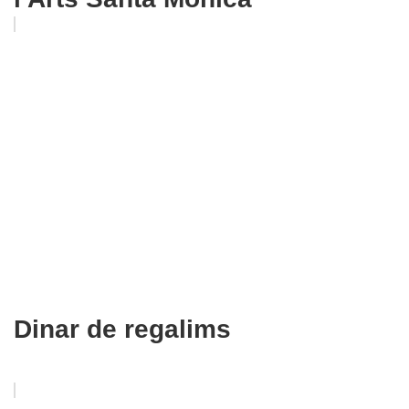
Dinar de regalims