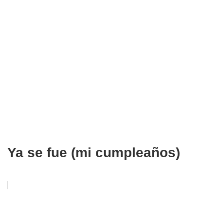
Ya se fue (mi cumpleaños)