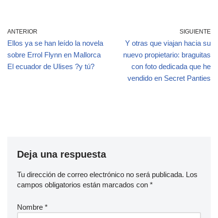
ANTERIOR
SIGUIENTE
Ellos ya se han leído la novela
Y otras que viajan hacia su
sobre Errol Flynn en Mallorca
nuevo propietario: braguitas
El ecuador de Ulises ?y tú?
con foto dedicada que he
vendido en Secret Panties
Deja una respuesta
Tu dirección de correo electrónico no será publicada.
Los
campos obligatorios están marcados con
*
Nombre
*