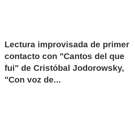
Lectura improvisada de primer
contacto con "Cantos del que
fui" de Cristóbal Jodorowsky,
"Con voz de...