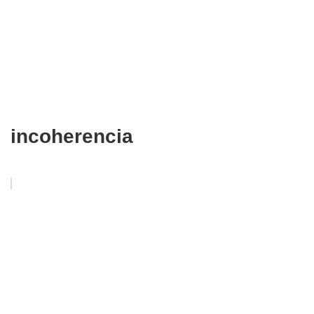
incoherencia