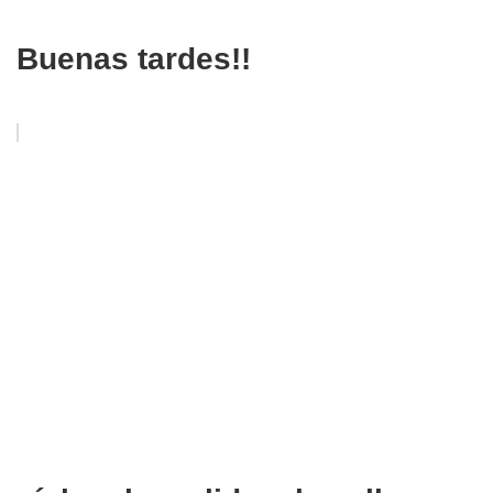
Buenas tardes!!