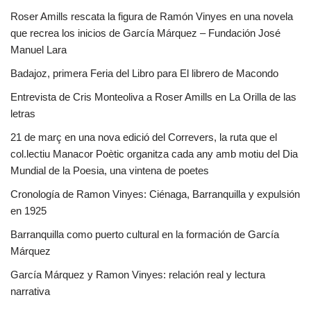
Roser Amills rescata la figura de Ramón Vinyes en una novela
que recrea los inicios de García Márquez – Fundación José
Manuel Lara
Badajoz, primera Feria del Libro para El librero de Macondo
Entrevista de Cris Monteoliva a Roser Amills en La Orilla de las
letras
21 de març en una nova edició del Correvers, la ruta que el
col.lectiu Manacor Poètic organitza cada any amb motiu del Dia
Mundial de la Poesia, una vintena de poetes
Cronología de Ramon Vinyes: Ciénaga, Barranquilla y expulsión
en 1925
Barranquilla como puerto cultural en la formación de García
Márquez
García Márquez y Ramon Vinyes: relación real y lectura
narrativa