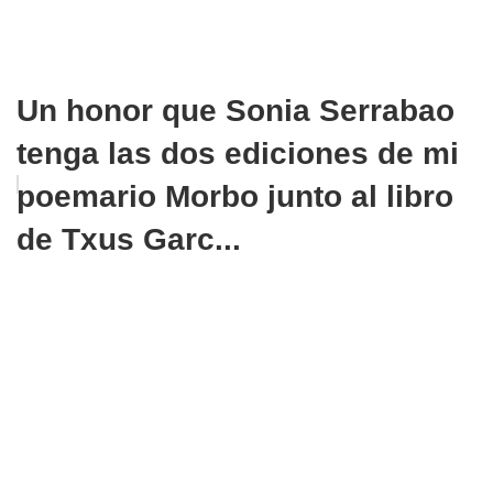
Un honor que Sonia Serrabao
tenga las dos ediciones de mi
poemario Morbo junto al libro
de Txus Garc...