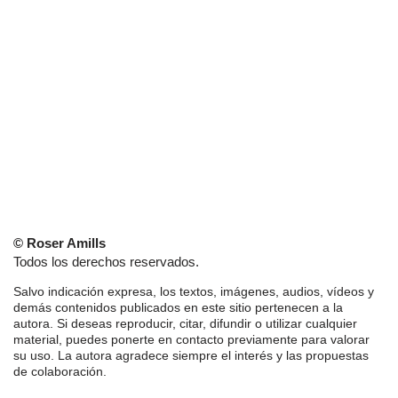
© Roser Amills
Todos los derechos reservados.
Salvo indicación expresa, los textos, imágenes, audios, vídeos y
demás contenidos publicados en este sitio pertenecen a la
autora. Si deseas reproducir, citar, difundir o utilizar cualquier
material, puedes ponerte en contacto previamente para valorar
su uso. La autora agradece siempre el interés y las propuestas
de colaboración.