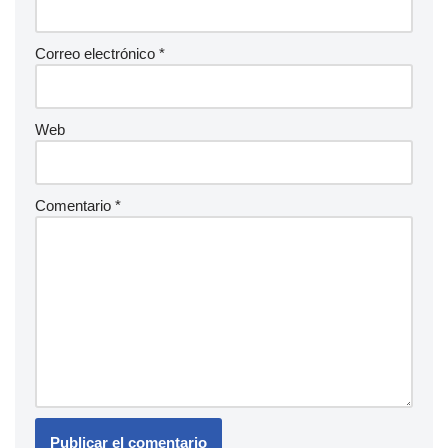
Correo electrónico
*
Web
Comentario
*