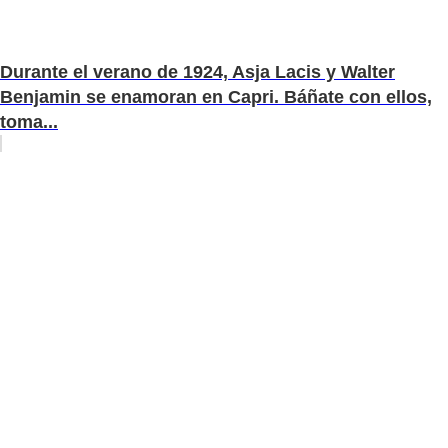
Durante el verano de 1924, Asja Lacis y Walter
Benjamin se enamoran en Capri. Báñate con ellos,
toma...