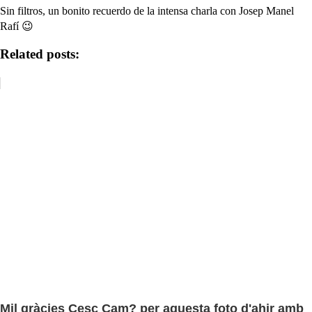
Sin filtros, un bonito recuerdo de la intensa charla con Josep Manel
Rafí 😉
Related posts:
Mil gràcies Cesc Cam? per aquesta foto d'ahir amb