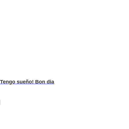
Tengo sueño! Bon dia