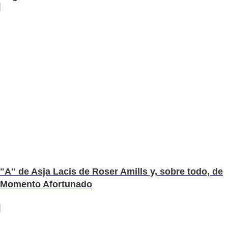
"A" de Asja Lacis de Roser Amills y, sobre todo, de
Momento Afortunado