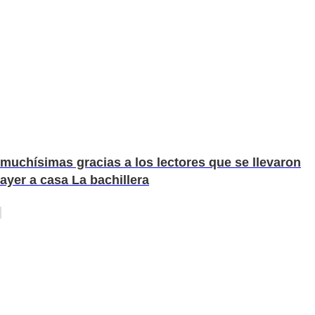
muchísimas gracias a los lectores que se llevaron
ayer a casa La bachillera