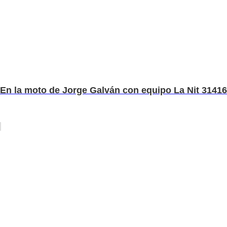
En la moto de Jorge Galván con equipo La Nit 31416