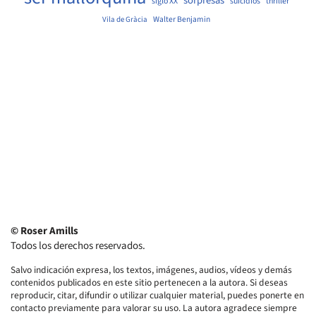
© Roser Amills
Todos los derechos reservados.
Salvo indicación expresa, los textos, imágenes, audios, vídeos y demás
contenidos publicados en este sitio pertenecen a la autora. Si deseas
reproducir, citar, difundir o utilizar cualquier material, puedes ponerte en
contacto previamente para valorar su uso. La autora agradece siempre
el interés y las propuestas de colaboración.