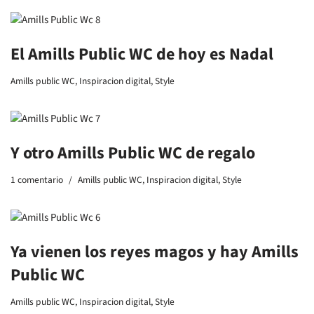
El Amills Public WC de hoy es Nadal
Amills public WC
,
Inspiracion digital
,
Style
Y otro Amills Public WC de regalo
1 comentario
Amills public WC
,
Inspiracion digital
,
Style
Ya vienen los reyes magos y hay Amills
Public WC
Amills public WC
,
Inspiracion digital
,
Style