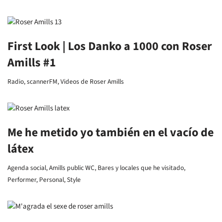
First Look | Los Danko a 1000 con Roser
Amills #1
Radio
,
scannerFM
,
Videos de Roser Amills
Me he metido yo también en el vacío de
látex
Agenda social
,
Amills public WC
,
Bares y locales que he visitado
,
Performer
,
Personal
,
Style