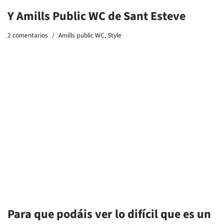
Para que podáis ver lo difícil que es un
Amills Public WC
Amills public WC
,
Style