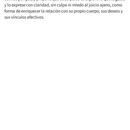
y lo exprese con claridad, sin culpa ni miedo al juicio ajeno, como
forma de enriquecer la relación con su propio cuerpo, sus deseos y
sus vínculos afectivos.