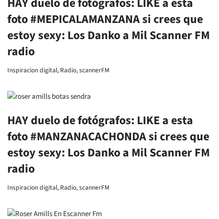
HAY duelo de fotógrafos: LIKE a esta
foto #MEPICALAMANZANA si crees que
estoy sexy: Los Danko a Mil Scanner FM
radio
Inspiracion digital
,
Radio
,
scannerFM
HAY duelo de fotógrafos: LIKE a esta
foto #MANZANACACHONDA si crees que
estoy sexy: Los Danko a Mil Scanner FM
radio
Inspiracion digital
,
Radio
,
scannerFM