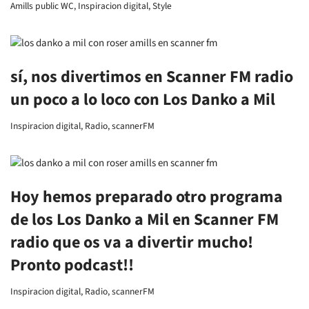
Amills public WC
,
Inspiracion digital
,
Style
sí, nos divertimos en Scanner FM radio
un poco a lo loco con Los Danko a Mil
Inspiracion digital
,
Radio
,
scannerFM
Hoy hemos preparado otro programa
de los Los Danko a Mil en Scanner FM
radio que os va a divertir mucho!
Pronto podcast!!
Inspiracion digital
,
Radio
,
scannerFM