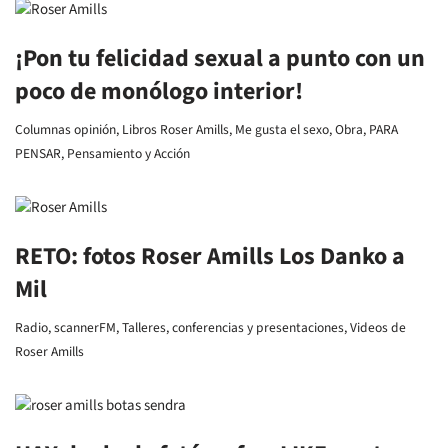
¡Pon tu felicidad sexual a punto con un
poco de monólogo interior!
Columnas opinión
,
Libros Roser Amills
,
Me gusta el sexo
,
Obra
,
PARA
PENSAR
,
Pensamiento y Acción
RETO: fotos Roser Amills Los Danko a
Mil
Radio
,
scannerFM
,
Talleres, conferencias y presentaciones
,
Videos de
Roser Amills