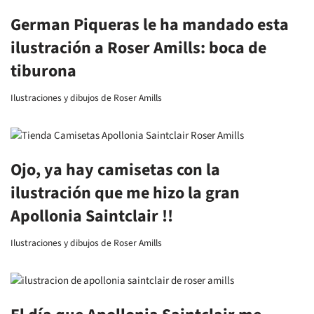
German Piqueras le ha mandado esta
ilustración a Roser Amills: boca de
tiburona
Ilustraciones y dibujos de Roser Amills
Ojo, ya hay camisetas con la
ilustración que me hizo la gran
Apollonia Saintclair !!
Ilustraciones y dibujos de Roser Amills