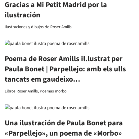
Gracias a Mi Petit Madrid por la
ilustración
Ilustraciones y dibujos de Roser Amills
Poema de Roser Amills il.lustrat per
Paula Bonet | Parpellejo: amb els ulls
tancats em gaudeixo…
Libros Roser Amills
,
Poemas morbo
Una ilustración de Paula Bonet para
«Parpellejo», un poema de «Morbo»