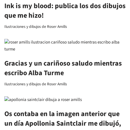
Ink is my blood: publica los dos dibujos
que me hizo!
Ilustraciones y dibujos de Roser Amills
Gracias y un cariñoso saludo mientras
escribo Alba Turme
Ilustraciones y dibujos de Roser Amills
Os contaba en la imagen anterior que
un día Apollonia Saintclair me dibujó,