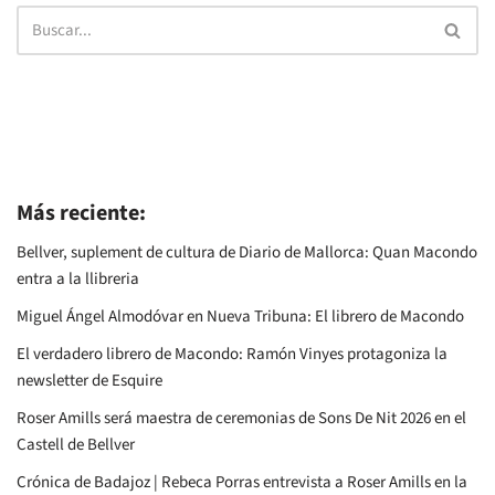
Más reciente:
Bellver, suplement de cultura de Diario de Mallorca: Quan Macondo
entra a la llibreria
Miguel Ángel Almodóvar en Nueva Tribuna: El librero de Macondo
El verdadero librero de Macondo: Ramón Vinyes protagoniza la
newsletter de Esquire
Roser Amills será maestra de ceremonias de Sons De Nit 2026 en el
Castell de Bellver
Crónica de Badajoz | Rebeca Porras entrevista a Roser Amills en la