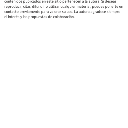
contenidos publicados en este sitio pertenecen a la autora. Si deseas
reproducir, citar, difundir o utilizar cualquier material, puedes ponerte en
contacto previamente para valorar su uso. La autora agradece siempre
el interés y las propuestas de colaboración.