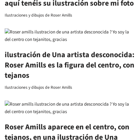
aquí tenéis su ilustración sobre mi foto
Ilustraciones y dibujos de Roser Amills
ilustración de Una artista desconocida:
Roser Amills es la figura del centro, con
tejanos
Ilustraciones y dibujos de Roser Amills
Roser Amills aparece en el centro, con
tejanos, en una ilustración de Una