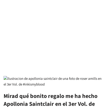
Mirad qué bonito regalo me ha hecho
Apollonia Saintclair en el 3er Vol. de