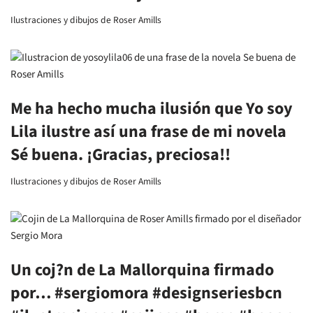
Ilustraciones y dibujos de Roser Amills
Me ha hecho mucha ilusión que Yo soy
Lila ilustre así una frase de mi novela
Sé buena. ¡Gracias, preciosa!!
Ilustraciones y dibujos de Roser Amills
Un coj?n de La Mallorquina firmado
por… #sergiomora #designseriesbcn