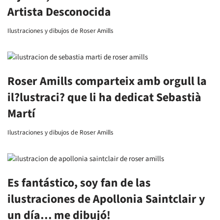
Artista Desconocida
Ilustraciones y dibujos de Roser Amills
Roser Amills comparteix amb orgull la
il?lustraci? que li ha dedicat Sebastià
Martí
Ilustraciones y dibujos de Roser Amills
Es fantástico, soy fan de las
ilustraciones de Apollonia Saintclair y
un día… me dibujó!