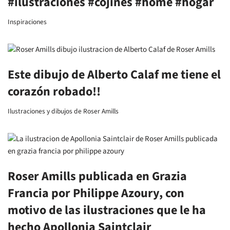
#ilustraciones #cojines #home #hogar
Inspiraciones
Este dibujo de Alberto Calaf me tiene el
corazón robado!!
Ilustraciones y dibujos de Roser Amills
Roser Amills publicada en Grazia
Francia por Philippe Azoury, con
motivo de las ilustraciones que le ha
hecho Apollonia Saintclair