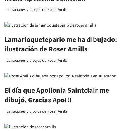
Ilustraciones y dibujos de Roser Amills
Lamarioquetepario me ha dibujado:
ilustración de Roser Amills
Ilustraciones y dibujos de Roser Amills
El día que Apollonia Saintclair me
dibujó. Gracias Apo!!!
Ilustraciones y dibujos de Roser Amills