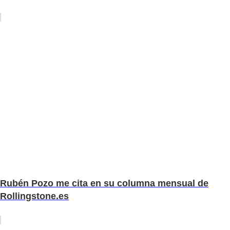
Rubén Pozo me cita en su columna mensual de
Rollingstone.es