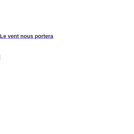
Le vent nous portera