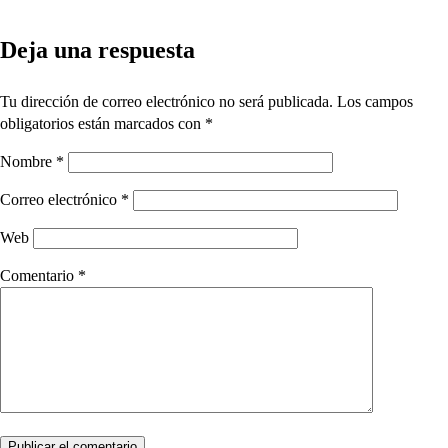
Deja una respuesta
Tu dirección de correo electrónico no será publicada.
Los campos
obligatorios están marcados con
*
Nombre
*
Correo electrónico
*
Web
Comentario
*