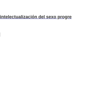
intelectualización del sexo progre