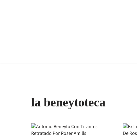
la beneytoteca