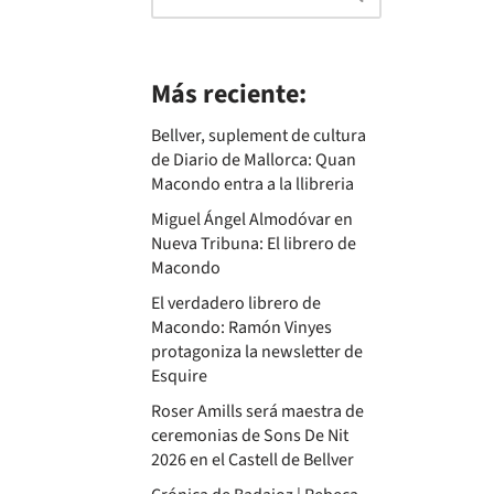
Más reciente:
Bellver, suplement de cultura
de Diario de Mallorca: Quan
Macondo entra a la llibreria
Miguel Ángel Almodóvar en
Nueva Tribuna: El librero de
Macondo
El verdadero librero de
Macondo: Ramón Vinyes
protagoniza la newsletter de
Esquire
Roser Amills será maestra de
ceremonias de Sons De Nit
2026 en el Castell de Bellver