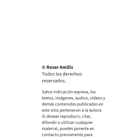
© Roser Amills
Todos los derechos
reservados.
Salvo indicación expresa, los
textos, imágenes, audios, vídeos y
demás contenidos publicados en
este sitio pertenecen a la autora.
Si deseas reproducir, citar,
difundir o utilizar cualquier
material, puedes ponerte en
contacto previamente para