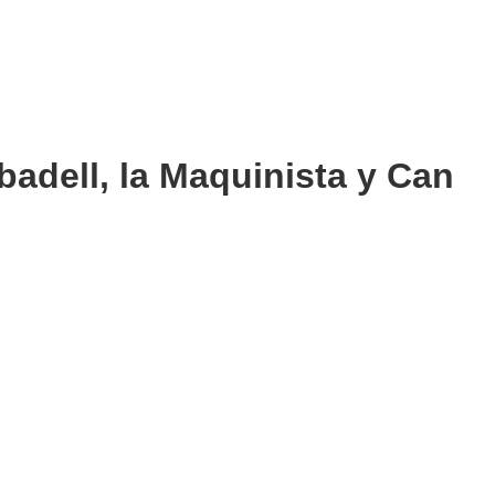
badell, la Maquinista y Can