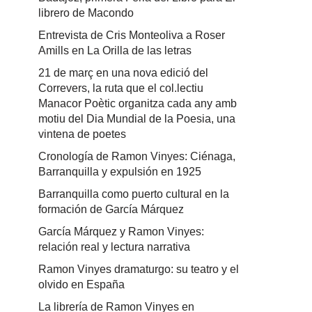
librero de Macondo
Entrevista de Cris Monteoliva a Roser
Amills en La Orilla de las letras
21 de març en una nova edició del
Correvers, la ruta que el col.lectiu
Manacor Poètic organitza cada any amb
motiu del Dia Mundial de la Poesia, una
vintena de poetes
Cronología de Ramon Vinyes: Ciénaga,
Barranquilla y expulsión en 1925
Barranquilla como puerto cultural en la
formación de García Márquez
García Márquez y Ramon Vinyes:
relación real y lectura narrativa
Ramon Vinyes dramaturgo: su teatro y el
olvido en España
La librería de Ramon Vinyes en