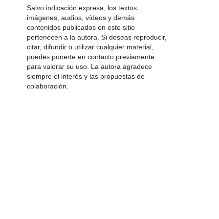
Salvo indicación expresa, los textos,
imágenes, audios, vídeos y demás
contenidos publicados en este sitio
pertenecen a la autora. Si deseas reproducir,
citar, difundir o utilizar cualquier material,
puedes ponerte en contacto previamente
para valorar su uso. La autora agradece
siempre el interés y las propuestas de
colaboración.