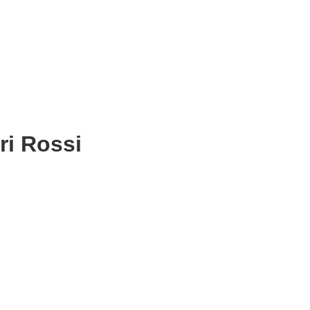
ri Rossi