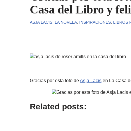
Casa del Libro y feli
ASJA LACIS, LA NOVELA
,
INSPIRACIONES
,
LIBROS 
Gracias por esta foto de
Asja Lacis
en La Casa del
Related posts: