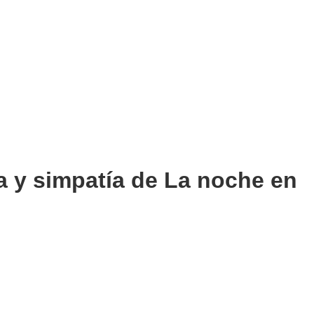
 y simpatía de La noche en