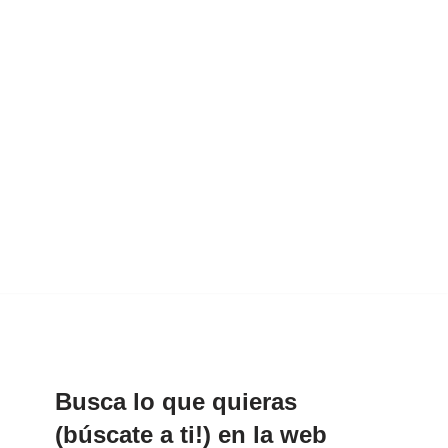
Busca lo que quieras
(búscate a ti!) en la web