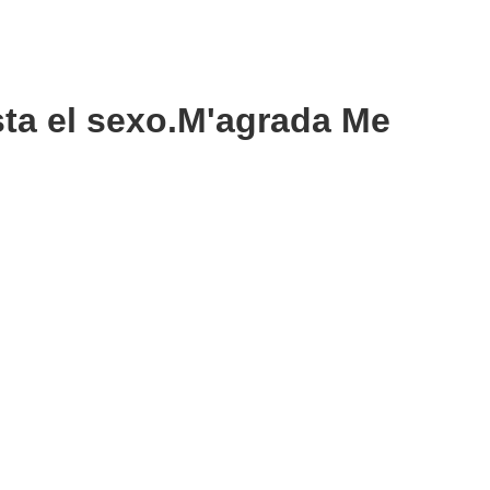
sta el sexo.M'agrada Me