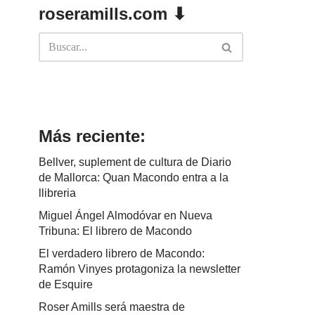
roseramills.com ⬇
Más reciente:
Bellver, suplement de cultura de Diario
de Mallorca: Quan Macondo entra a la
llibreria
Miguel Ángel Almodóvar en Nueva
Tribuna: El librero de Macondo
El verdadero librero de Macondo:
Ramón Vinyes protagoniza la newsletter
de Esquire
Roser Amills será maestra de