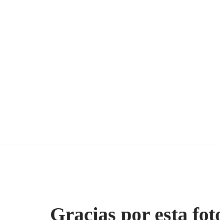
Gracias por esta fot