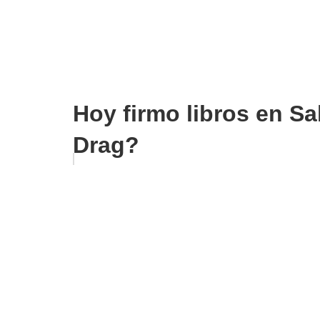
Hoy firmo libros en Sa
Drag?