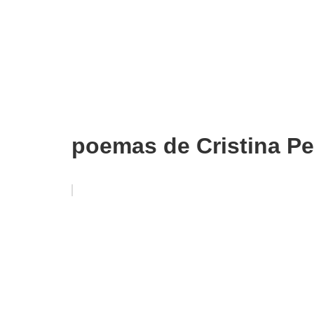
poemas de Cristina Pe