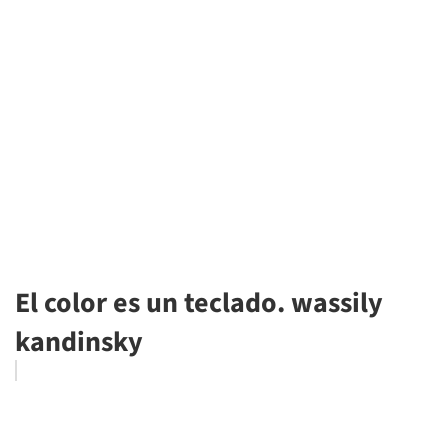
El color es un teclado. wassily
kandinsky