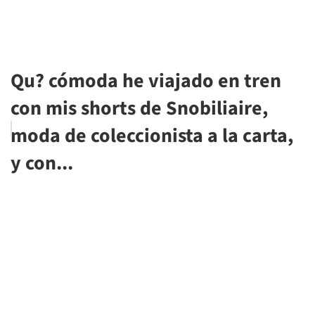
Qu? cómoda he viajado en tren
con mis shorts de Snobiliaire,
moda de coleccionista a la carta,
y con...