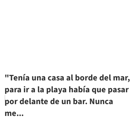
"Tenía una casa al borde del mar,
para ir a la playa había que pasar
por delante de un bar. Nunca
me...