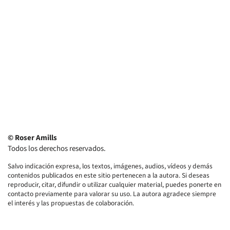
© Roser Amills
Todos los derechos reservados.
Salvo indicación expresa, los textos, imágenes, audios, vídeos y demás
contenidos publicados en este sitio pertenecen a la autora. Si deseas
reproducir, citar, difundir o utilizar cualquier material, puedes ponerte en
contacto previamente para valorar su uso. La autora agradece siempre
el interés y las propuestas de colaboración.