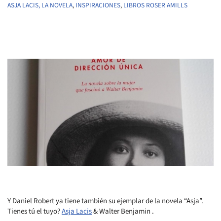
ASJA LACIS, LA NOVELA
,
INSPIRACIONES
,
LIBROS ROSER AMILLS
Y Daniel Robert ya tiene también su ejemplar de la novela “Asja”.
Tienes tú el tuyo?
Asja Lacis
& Walter Benjamin .