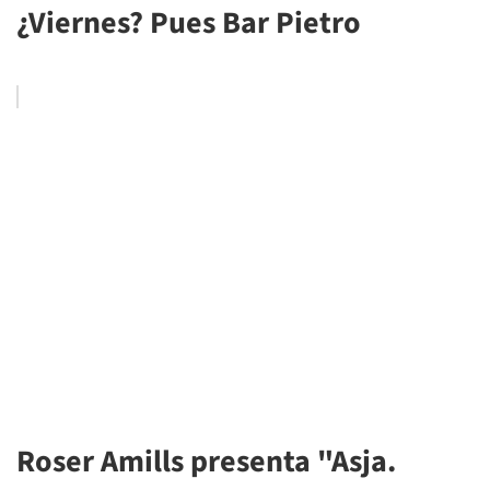
¿Viernes? Pues Bar Pietro
Roser Amills presenta "Asja.