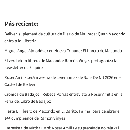
Más reciente:
Bellver, suplement de cultura de Diario de Mallorca: Quan Macondo
entra a la llibreria
Miguel Ángel Almodóvar en Nueva Tribuna: El librero de Macondo
El verdadero librero de Macondo: Ramón Vinyes protagoniza la
newsletter de Esquire
Roser Amills será maestra de ceremonias de Sons De Nit 2026 en el
Castell de Bellver
Crónica de Badajoz | Rebeca Porras entrevista a Roser Amills en la
Feria del Libro de Badajoz
Fiesta El librero de Macondo en El Barito, Palma, para celebrar el
144 cumpleaños de Ramon Vinyes
Entrevista de Mirtha Caré: Roser Amills y su premiada novela «El