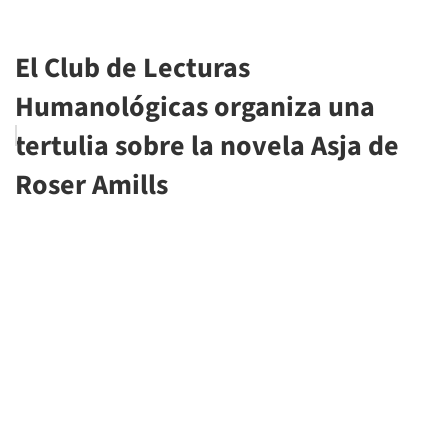
El Club de Lecturas
Humanológicas organiza una
tertulia sobre la novela Asja de
Roser Amills