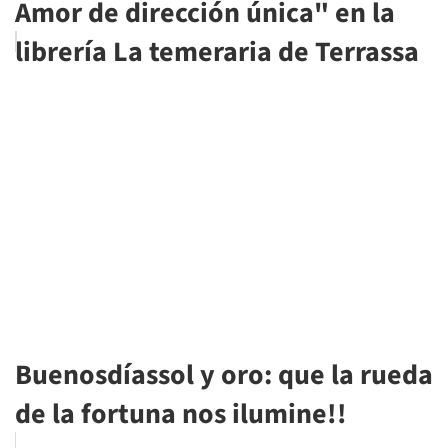
Amor de dirección única" en la
librería La temeraria de Terrassa
Buenosdíassol y oro: que la rueda
de la fortuna nos ilumine!!