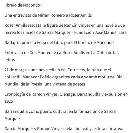
librero de Macondo»
Una entrevista de Mirian Romero a Roser Amills
Roser Amills rescata la figura de Ramón Vinyes en una novela que
recrea los inicios de García Márquez – Fundación José Manuel Lara
Badajoz, primera Feria del Libro para El librero de Macondo
Entrevista de Cris Monteoliva a Roser Amills en La Orilla de las
letras
21 de març en una nova edició del Correvers, la ruta que el
col.lectiu Manacor Poètic organitza cada any amb motiu del Dia
Mundial de la Poesia, una vintena de poetes
Cronología de Ramon Vinyes: Ciénaga, Barranquilla y expulsión en
1925
Barranquilla como puerto cultural en la formación de García
Márquez
García Márquez y Ramon Vinyes: relación real y lectura narrativa