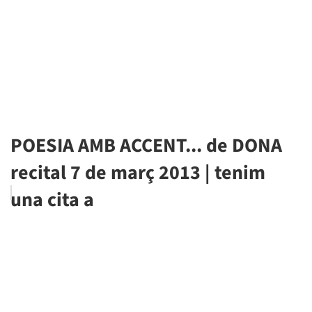
POESIA AMB ACCENT... de DONA
recital 7 de març 2013 | tenim
una cita a