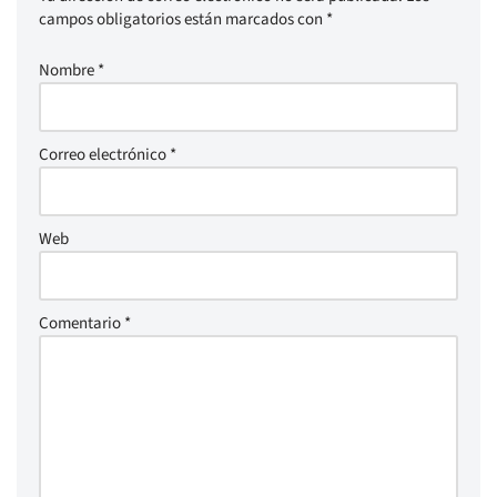
campos obligatorios están marcados con
*
Nombre
*
Correo electrónico
*
Web
Comentario
*