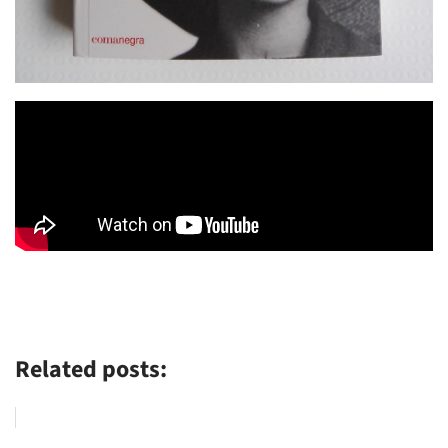
Related posts: