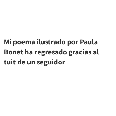
Mi poema ilustrado por Paula
Bonet ha regresado gracias al
tuit de un seguidor