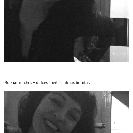
Buenas noches y dulces sueños, almas bonitas