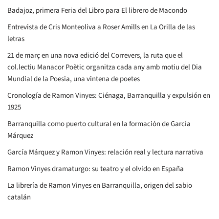
Badajoz, primera Feria del Libro para El librero de Macondo
Entrevista de Cris Monteoliva a Roser Amills en La Orilla de las
letras
21 de març en una nova edició del Correvers, la ruta que el
col.lectiu Manacor Poètic organitza cada any amb motiu del Dia
Mundial de la Poesia, una vintena de poetes
Cronología de Ramon Vinyes: Ciénaga, Barranquilla y expulsión en
1925
Barranquilla como puerto cultural en la formación de García
Márquez
García Márquez y Ramon Vinyes: relación real y lectura narrativa
Ramon Vinyes dramaturgo: su teatro y el olvido en España
La librería de Ramon Vinyes en Barranquilla, origen del sabio
catalán