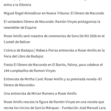
entra a la llibreria
Miguel Ángel Almodóvar en Nueva Tribuna: El librero de Macondo
El verdadero librero de Macondo: Ramón Vinyes protagoniza la
newsletter de Esquire
Roser Amills será maestra de ceremonias de Sons De Nit 2026 en el
Castell de Bellver
Crónica de Badajoz | Rebeca Porras entrevista a Roser Amills en la
Feria del Libro de Badajoz
Fiesta El librero de Macondo en El Barito, Palma, para celebrar el
144 cumpleaños de Ramon Vinyes
Entrevista de Mirtha Caré: Roser Amills y su premiada novela «El
librero de Macondo»
Una entrevista de Mirian Romero a Roser Amills
Roser Amills rescata la figura de Ramón Vinyes en una novela que
recrea los inicios de García Márquez – Fundación José Manuel Lara