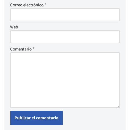
Correo electrónico
*
Web
Comentario
*