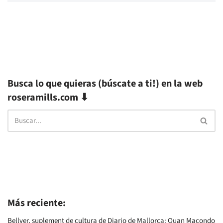
Busca lo que quieras (búscate a ti!) en la web
roseramills.com ⬇
Más reciente:
Bellver, suplement de cultura de Diario de Mallorca: Quan Macondo