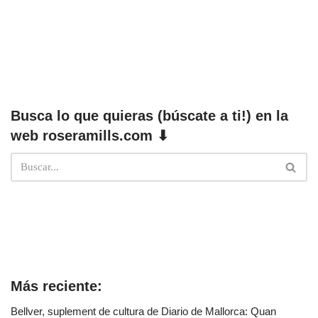
Busca lo que quieras (búscate a ti!) en la
web roseramills.com ⬇
Más reciente:
Bellver, suplement de cultura de Diario de Mallorca: Quan