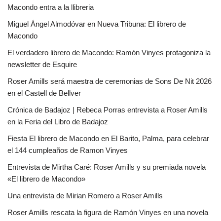
Macondo entra a la llibreria
Miguel Ángel Almodóvar en Nueva Tribuna: El librero de
Macondo
El verdadero librero de Macondo: Ramón Vinyes protagoniza la
newsletter de Esquire
Roser Amills será maestra de ceremonias de Sons De Nit 2026
en el Castell de Bellver
Crónica de Badajoz | Rebeca Porras entrevista a Roser Amills
en la Feria del Libro de Badajoz
Fiesta El librero de Macondo en El Barito, Palma, para celebrar
el 144 cumpleaños de Ramon Vinyes
Entrevista de Mirtha Caré: Roser Amills y su premiada novela
«El librero de Macondo»
Una entrevista de Mirian Romero a Roser Amills
Roser Amills rescata la figura de Ramón Vinyes en una novela