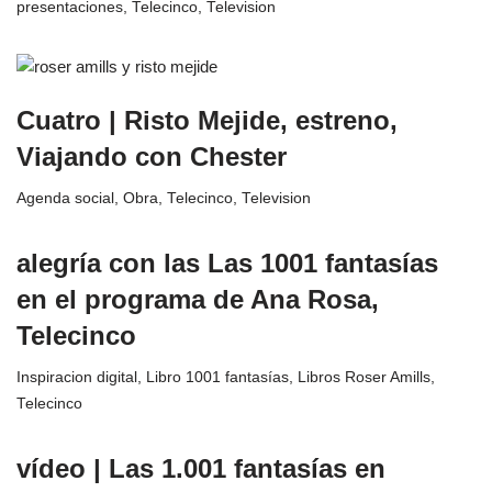
presentaciones
,
Telecinco
,
Television
Cuatro | Risto Mejide, estreno,
Viajando con Chester
Agenda social
,
Obra
,
Telecinco
,
Television
alegría con las Las 1001 fantasías
en el programa de Ana Rosa,
Telecinco
Inspiracion digital
,
Libro 1001 fantasías
,
Libros Roser Amills
,
Telecinco
vídeo | Las 1.001 fantasías en