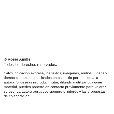
© Roser Amills
Todos los derechos reservados.
Salvo indicación expresa, los textos, imágenes, audios, vídeos y
demás contenidos publicados en este sitio pertenecen a la
autora. Si deseas reproducir, citar, difundir o utilizar cualquier
material, puedes ponerte en contacto previamente para valorar
su uso. La autora agradece siempre el interés y las propuestas
de colaboración.