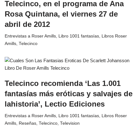
Telecinco, en el programa de Ana
Rosa Quintana, el viernes 27 de
abril de 2012
Entrevistas a Roser Amills
,
Libro 1001 fantasías
,
Libros Roser
Amills
,
Telecinco
Telecinco recomienda ‘Las 1.001
fantasías más eróticas y salvajes de
lahistoria’, Lectio Ediciones
Entrevistas a Roser Amills
,
Libro 1001 fantasías
,
Libros Roser
Amills
,
Reseñas
,
Telecinco
,
Television