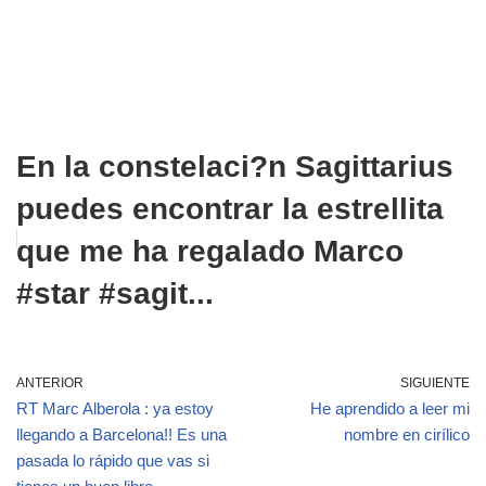
En la constelaci?n Sagittarius
puedes encontrar la estrellita
que me ha regalado Marco
#star #sagit...
ANTERIOR
SIGUIENTE
RT Marc Alberola : ya estoy
He aprendido a leer mi
llegando a Barcelona!! Es una
nombre en cirílico
pasada lo rápido que vas si