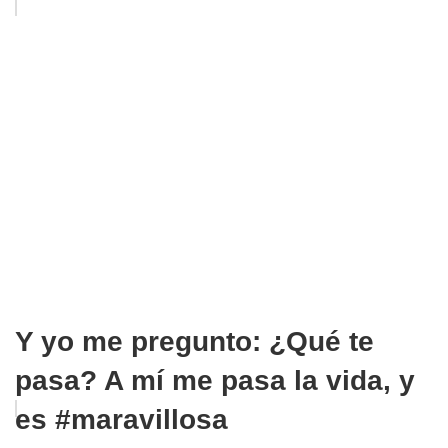
Y yo me pregunto: ¿Qué te
pasa? A mí me pasa la vida, y
es #maravillosa