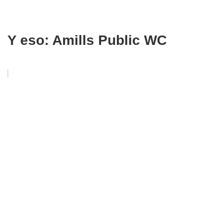
Y eso: Amills Public WC