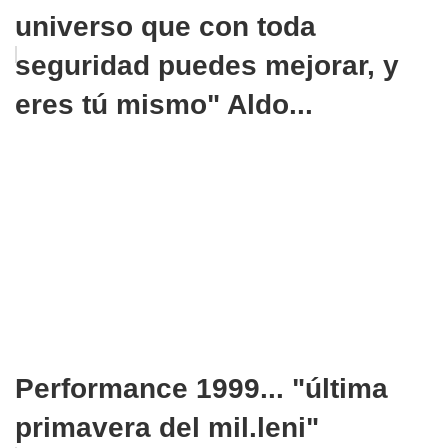
universo que con toda
seguridad puedes mejorar, y
eres tú mismo" Aldo...
Performance 1999... "última
primavera del mil.leni"