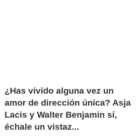
¿Has vivido alguna vez un
amor de dirección única? Asja
Lacis y Walter Benjamin sí,
échale un vistaz...