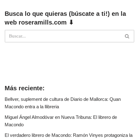
Busca lo que quieras (búscate a ti!) en la
web roseramills.com ⬇
Más reciente:
Bellver, suplement de cultura de Diario de Mallorca: Quan
Macondo entra a la llibreria
Miguel Ángel Almodóvar en Nueva Tribuna: El librero de
Macondo
El verdadero librero de Macondo: Ramón Vinyes protagoniza la