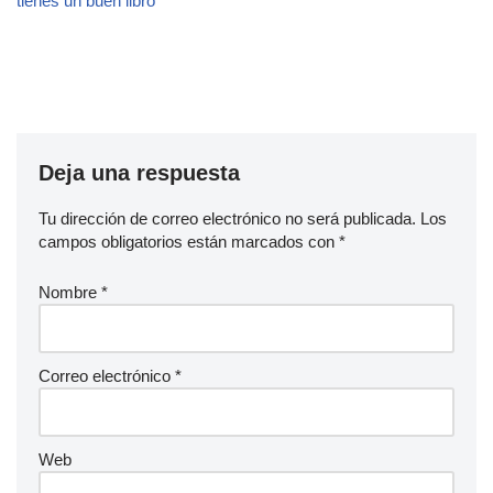
tienes un buen libro
Deja una respuesta
Tu dirección de correo electrónico no será publicada.
Los
campos obligatorios están marcados con
*
Nombre
*
Correo electrónico
*
Web