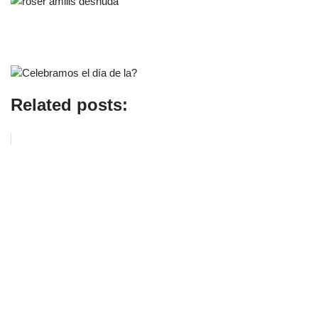
Related posts: