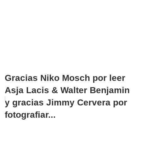
Gracias Niko Mosch por leer
Asja Lacis & Walter Benjamin
y gracias Jimmy Cervera por
fotografiar...