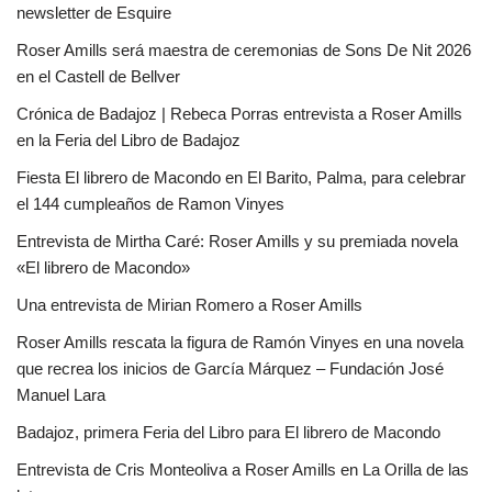
newsletter de Esquire
Roser Amills será maestra de ceremonias de Sons De Nit 2026
en el Castell de Bellver
Crónica de Badajoz | Rebeca Porras entrevista a Roser Amills
en la Feria del Libro de Badajoz
Fiesta El librero de Macondo en El Barito, Palma, para celebrar
el 144 cumpleaños de Ramon Vinyes
Entrevista de Mirtha Caré: Roser Amills y su premiada novela
«El librero de Macondo»
Una entrevista de Mirian Romero a Roser Amills
Roser Amills rescata la figura de Ramón Vinyes en una novela
que recrea los inicios de García Márquez – Fundación José
Manuel Lara
Badajoz, primera Feria del Libro para El librero de Macondo
Entrevista de Cris Monteoliva a Roser Amills en La Orilla de las