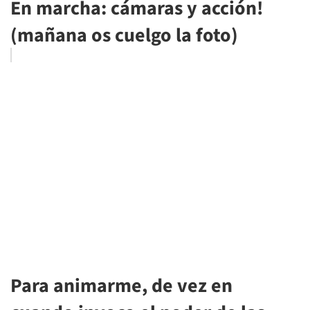
En marcha: cámaras y acción!
(mañana os cuelgo la foto)
Para animarme, de vez en