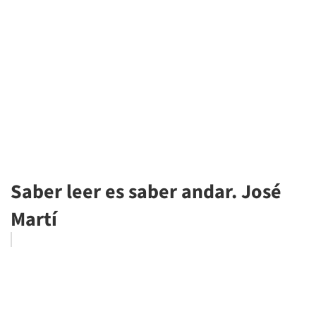
Saber leer es saber andar. José
Martí