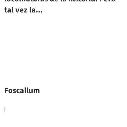
tal vez la...
Foscallum