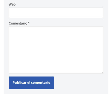
Web
Comentario
*