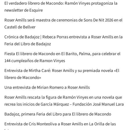
El verdadero librero de Macondo: Ramón Vinyes protagoniza la
newsletter de Esquire
Roser Amills será maestra de ceremonias de Sons De Nit 2026 en el
Castell de Bellver
Crónica de Badajoz | Rebeca Porras entrevista a Roser Amills en la
Feria del Libro de Badajoz
Fiesta El librero de Macondo en El Barito, Palma, para celebrar el
144 cumpleaños de Ramon Vinyes
Entrevista de Mirtha Caré: Roser Amills y su premiada novela «El
librero de Macondo»
Una entrevista de Mirian Romero a Roser Amills
Roser Amills rescata la figura de Ramón Vinyes en una novela que
recrea los inicios de García Márquez – Fundación José Manuel Lara
Badajoz, primera Feria del Libro para El librero de Macondo
Entrevista de Cris Monteoliva a Roser Amills en La Orilla de las