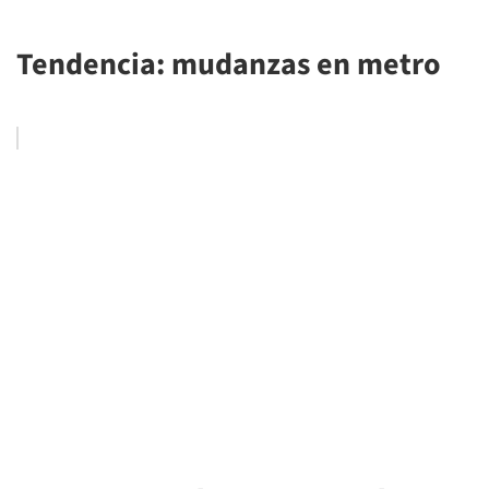
Tendencia: mudanzas en metro