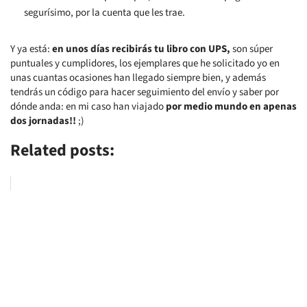
segurísimo, por la cuenta que les trae.
Y ya está:
en unos días recibirás tu libro con UPS,
son súper
puntuales y cumplidores, los ejemplares que he solicitado yo en
unas cuantas ocasiones han llegado siempre bien, y además
tendrás un código para hacer seguimiento del envío y saber por
dónde anda: en mi caso han viajado
por medio mundo en apenas
dos jornadas!!
;)
Related posts: