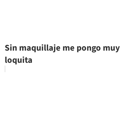
Sin maquillaje me pongo muy
loquita