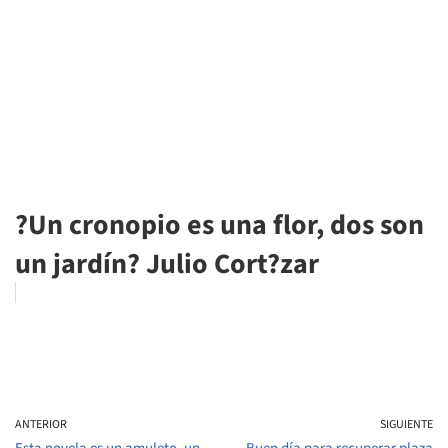
?Un cronopio es una flor, dos son
un jardín? Julio Cort?zar
ANTERIOR
SIGUIENTE