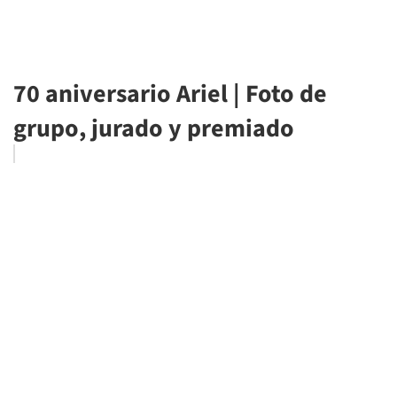
70 aniversario Ariel | Foto de
grupo, jurado y premiado