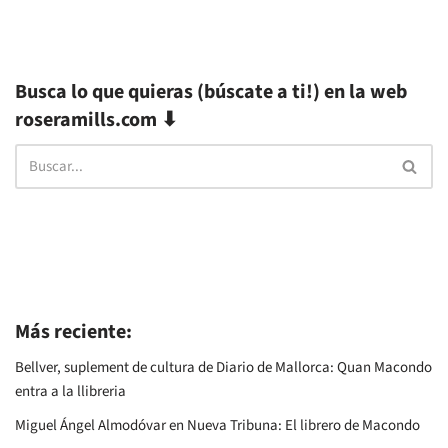
Busca lo que quieras (búscate a ti!) en la web
roseramills.com ⬇
Más reciente:
Bellver, suplement de cultura de Diario de Mallorca: Quan Macondo
entra a la llibreria
Miguel Ángel Almodóvar en Nueva Tribuna: El librero de Macondo