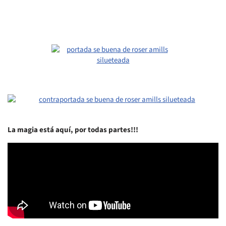
La magia está aquí, por todas partes!!!