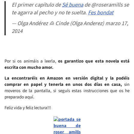
El primer capítulo de
Sé buena
de @roseramills se
te agarra al pecho y no te suelta.
Fes bondat
— Olga Andérez ♎ Cinde (Olga Anderez) marzo 17,
2014
Por si os animáis a leerla,
os garantizo que esta novela está
escrita con mucho amor.
La encontraréis en Amazon en versión digital y la podéis
comprar en papel y tenerla en unos dos días en casa,
sin
moveros de la pantalla, si seguís estas instrucciones que os he
preparado aquí.
Feliz vida y feliz lectura!!!