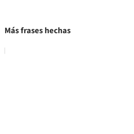
Más frases hechas