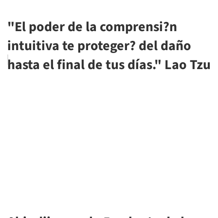
"El poder de la comprensi?n
intuitiva te proteger? del daño
hasta el final de tus días." Lao Tzu