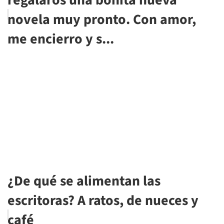
novela muy pronto. Con amor,
me encierro y s...
¿De qué se alimentan las
escritoras? A ratos, de nueces y
café