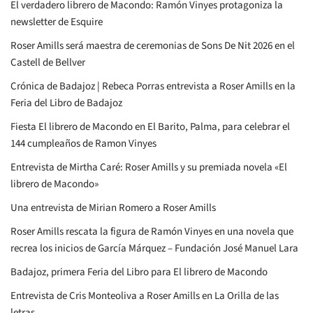
El verdadero librero de Macondo: Ramón Vinyes protagoniza la
newsletter de Esquire
Roser Amills será maestra de ceremonias de Sons De Nit 2026 en el
Castell de Bellver
Crónica de Badajoz | Rebeca Porras entrevista a Roser Amills en la
Feria del Libro de Badajoz
Fiesta El librero de Macondo en El Barito, Palma, para celebrar el
144 cumpleaños de Ramon Vinyes
Entrevista de Mirtha Caré: Roser Amills y su premiada novela «El
librero de Macondo»
Una entrevista de Mirian Romero a Roser Amills
Roser Amills rescata la figura de Ramón Vinyes en una novela que
recrea los inicios de García Márquez – Fundación José Manuel Lara
Badajoz, primera Feria del Libro para El librero de Macondo
Entrevista de Cris Monteoliva a Roser Amills en La Orilla de las
letras