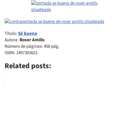
Título:
Sé buena
Autora:
Roser Amills
Número de páginas: 458 pág.
ISBN: 1497303621
Related posts: