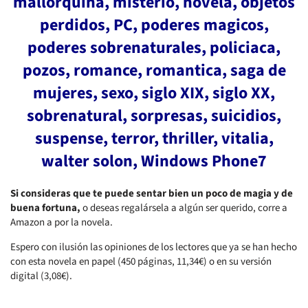
mallorquina, misterio, novela, objetos
perdidos, PC, poderes magicos,
poderes sobrenaturales, policiaca,
pozos, romance, romantica, saga de
mujeres, sexo, siglo XIX, siglo XX,
sobrenatural, sorpresas, suicidios,
suspense, terror, thriller, vitalia,
walter solon, Windows Phone7
Si consideras que te puede sentar bien un poco de magia y de
buena fortuna,
o deseas regalársela a algún ser querido, corre a
Amazon a por la novela.
Espero con ilusión las opiniones de los lectores que ya se han hecho
con esta novela en papel (450 páginas, 11,34€) o en su versión
digital (3,08€).