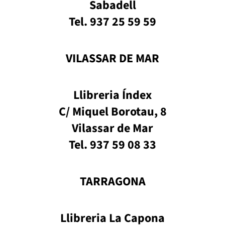
Sabadell
Tel. 937 25 59 59
VILASSAR DE MAR
Llibreria Índex
C/ Miquel Borotau, 8
Vilassar de Mar
Tel. 937 59 08 33
TARRAGONA
Llibreria La Capona