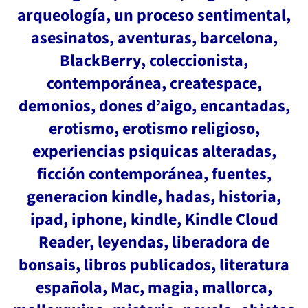
arqueología, un proceso sentimental,
asesinatos, aventuras, barcelona,
BlackBerry, coleccionista,
contemporánea, createspace,
demonios, dones d’aigo, encantadas,
erotismo, erotismo religioso,
experiencias psiquicas alteradas,
ficción contemporánea, fuentes,
generacion kindle, hadas, historia,
ipad, iphone, kindle, Kindle Cloud
Reader, leyendas, liberadora de
bonsais, libros publicados, literatura
española, Mac, magia, mallorca,