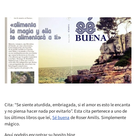
Cita: “Se siente aturdida, embriagada, si el amor es esto le encanta
y no piensa hacer nada por evitarlo”. Esta cita pertenece a uno de
los últimos libros que leí,
Sé buena
de Roser Amills. Simplemente
mágico.
Aquí podréis encontrar su bonito blog