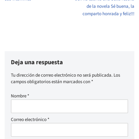
de la novela Sé buena, la
comparto honrada y feliz!!!
Deja una respuesta
Tu dirección de correo electrónico no será publicada.
Los
campos obligatorios están marcados con
*
Nombre
*
Correo electrónico
*