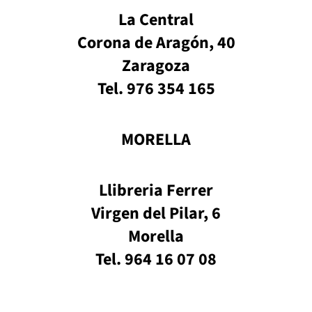
La Central
Corona de Aragón, 40
Zaragoza
Tel. 976 354 165
MORELLA
Llibreria Ferrer
Virgen del Pilar, 6
Morella
Tel. 964 16 07 08