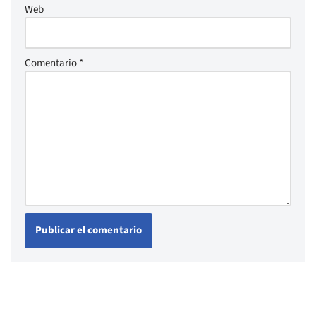
Web
Comentario
*