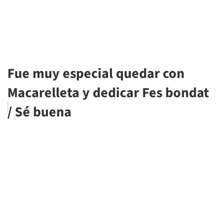
Fue muy especial quedar con
Macarelleta y dedicar Fes bondat
/ Sé buena