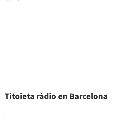
Titoieta ràdio en Barcelona