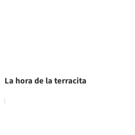
La hora de la terracita