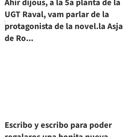
Ahir dijous, a la 5a planta de la
UGT Raval, vam parlar de la
protagonista de la novel.la Asja
de Ro...
Escribo y escribo para poder
regalaros una bonita nueva