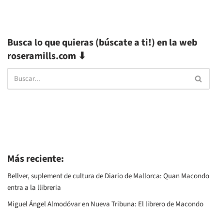
Busca lo que quieras (búscate a ti!) en la web
roseramills.com ⬇
Más reciente:
Bellver, suplement de cultura de Diario de Mallorca: Quan Macondo
entra a la llibreria
Miguel Ángel Almodóvar en Nueva Tribuna: El librero de Macondo