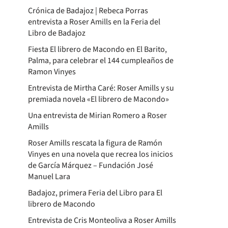
Crónica de Badajoz | Rebeca Porras
entrevista a Roser Amills en la Feria del
Libro de Badajoz
Fiesta El librero de Macondo en El Barito,
Palma, para celebrar el 144 cumpleaños de
Ramon Vinyes
Entrevista de Mirtha Caré: Roser Amills y su
premiada novela «El librero de Macondo»
Una entrevista de Mirian Romero a Roser
Amills
Roser Amills rescata la figura de Ramón
Vinyes en una novela que recrea los inicios
de García Márquez – Fundación José
Manuel Lara
Badajoz, primera Feria del Libro para El
librero de Macondo
Entrevista de Cris Monteoliva a Roser Amills