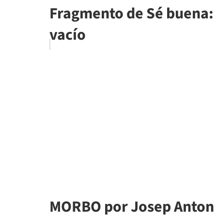
Fragmento de Sé buena: l
vacío
MORBO por Josep Anton 