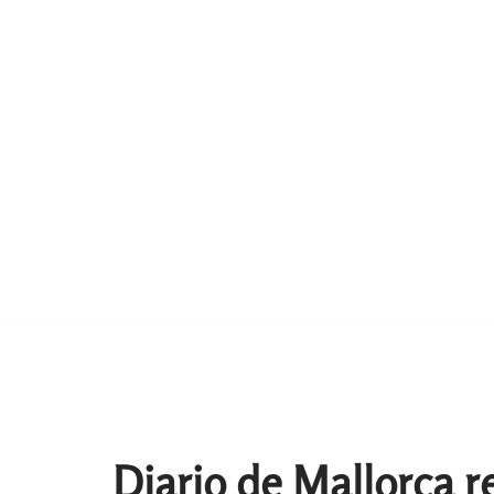
Diario de Mallorca r