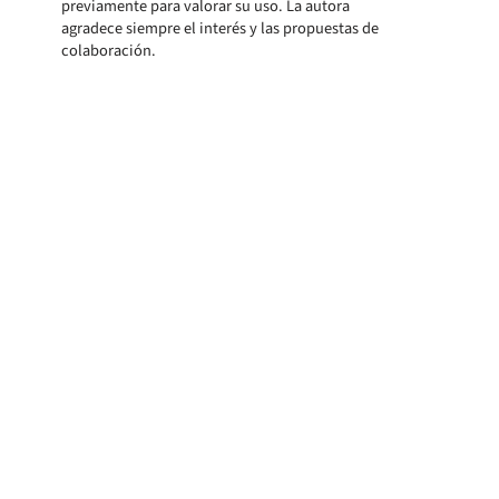
previamente para valorar su uso. La autora
agradece siempre el interés y las propuestas de
colaboración.