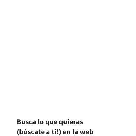
Busca lo que quieras
(búscate a ti!) en la web