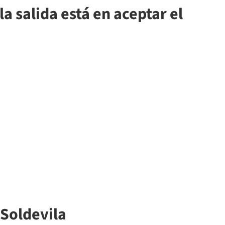
a salida está en aceptar el
Soldevila