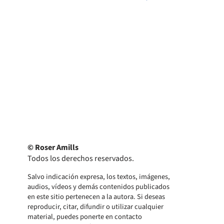
© Roser Amills
Todos los derechos reservados.
Salvo indicación expresa, los textos, imágenes,
audios, vídeos y demás contenidos publicados
en este sitio pertenecen a la autora. Si deseas
reproducir, citar, difundir o utilizar cualquier
material, puedes ponerte en contacto