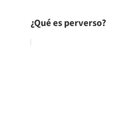
¿Qué es perverso?